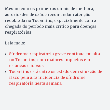
Mesmo com os primeiros sinais de melhora,
autoridades de saúde recomendam atenção
redobrada no Tocantins, especialmente com a
chegada do período mais crítico para doenças
respiratórias.
Leia mais:
Síndrome respiratória grave continua em alta
no Tocantins, com maiores impactos em
crianças e idosos
Tocantins está entre os estados em situação de
risco pela alta incidência de síndrome
respiratória nesta semana