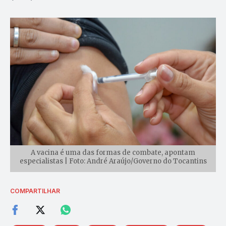
A vacina é uma das formas de combate, apontam
especialistas | Foto: André Araújo/Governo do Tocantins
COMPARTILHAR