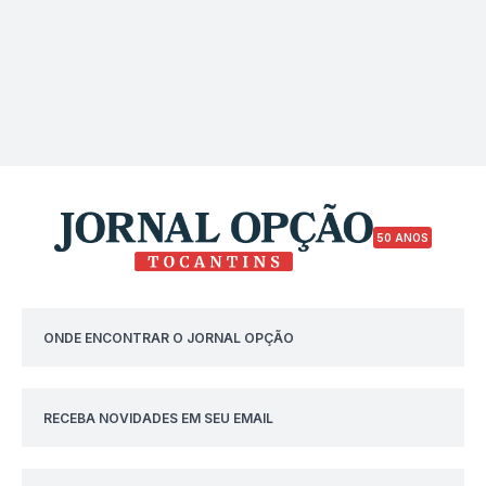
50 ANOS
ONDE ENCONTRAR O JORNAL OPÇÃO
RECEBA NOVIDADES EM SEU EMAIL