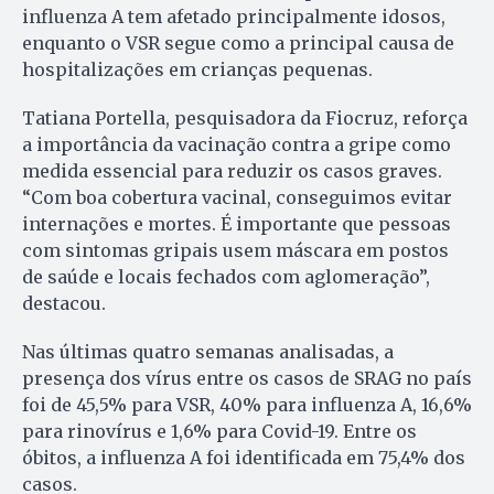
influenza A tem afetado principalmente idosos,
enquanto o VSR segue como a principal causa de
hospitalizações em crianças pequenas.
Tatiana Portella, pesquisadora da Fiocruz, reforça
a importância da vacinação contra a gripe como
medida essencial para reduzir os casos graves.
“Com boa cobertura vacinal, conseguimos evitar
internações e mortes. É importante que pessoas
com sintomas gripais usem máscara em postos
de saúde e locais fechados com aglomeração”,
destacou.
Nas últimas quatro semanas analisadas, a
presença dos vírus entre os casos de SRAG no país
foi de 45,5% para VSR, 40% para influenza A, 16,6%
para rinovírus e 1,6% para Covid-19. Entre os
óbitos, a influenza A foi identificada em 75,4% dos
casos.