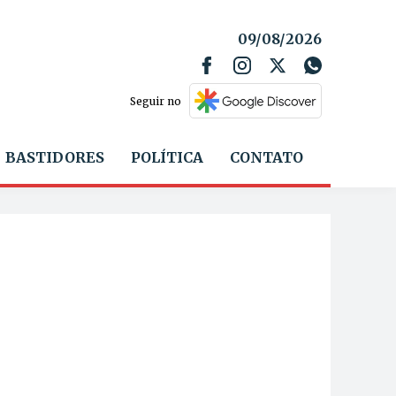
09/08/2026
Seguir no
BASTIDORES
POLÍTICA
CONTATO