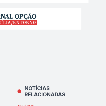
SÍLIA/ENTORNO
NOTÍCIAS
RELACIONADAS