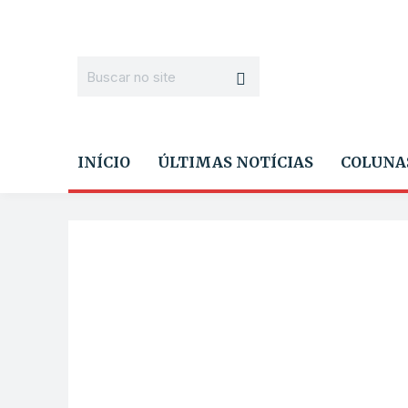
INÍCIO
ÚLTIMAS NOTÍCIAS
COLUNA