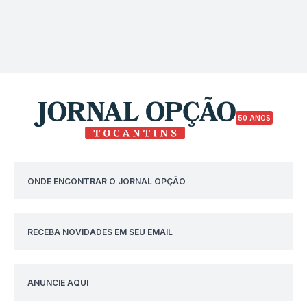
50 ANOS
ONDE ENCONTRAR O JORNAL OPÇÃO
RECEBA NOVIDADES EM SEU EMAIL
ANUNCIE AQUI