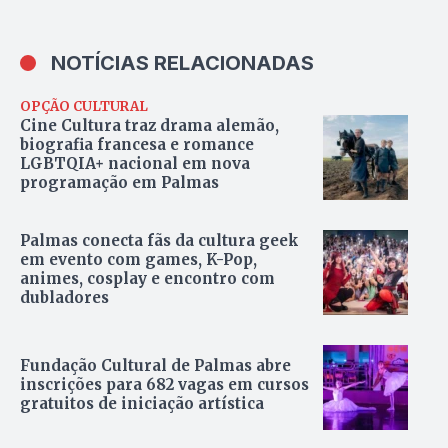
NOTÍCIAS RELACIONADAS
OPÇÃO CULTURAL
Cine Cultura traz drama alemão,
biografia francesa e romance
LGBTQIA+ nacional em nova
programação em Palmas
Palmas conecta fãs da cultura geek
em evento com games, K-Pop,
animes, cosplay e encontro com
dubladores
Fundação Cultural de Palmas abre
inscrições para 682 vagas em cursos
gratuitos de iniciação artística