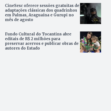
CineSesc oferece sessões gratuitas de
adaptações clássicas dos quadrinhos
em Palmas, Araguaína e Gurupi no
mês de agosto
Fundo Cultural do Tocantins abre
editais de R$ 2 milhões para
preservar acervos e publicar obras de
autores do Estado