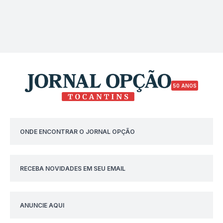
50 ANOS
ONDE ENCONTRAR O JORNAL OPÇÃO
RECEBA NOVIDADES EM SEU EMAIL
ANUNCIE AQUI