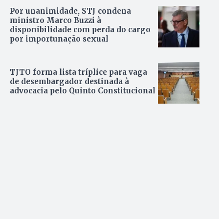
Por unanimidade, STJ condena
ministro Marco Buzzi à
disponibilidade com perda do cargo
por importunação sexual
TJTO forma lista tríplice para vaga
de desembargador destinada à
advocacia pelo Quinto Constitucional