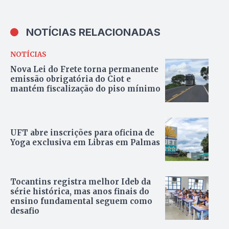
NOTÍCIAS RELACIONADAS
NOTÍCIAS
Nova Lei do Frete torna permanente
emissão obrigatória do Ciot e
mantém fiscalização do piso mínimo
UFT abre inscrições para oficina de
Yoga exclusiva em Libras em Palmas
Tocantins registra melhor Ideb da
série histórica, mas anos finais do
ensino fundamental seguem como
desafio