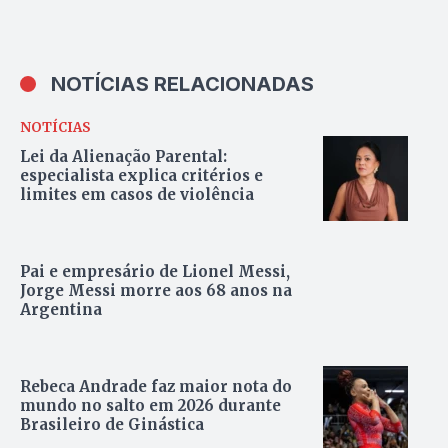
NOTÍCIAS RELACIONADAS
NOTÍCIAS
Lei da Alienação Parental:
especialista explica critérios e
limites em casos de violência
Pai e empresário de Lionel Messi,
Jorge Messi morre aos 68 anos na
Argentina
Rebeca Andrade faz maior nota do
mundo no salto em 2026 durante
Brasileiro de Ginástica