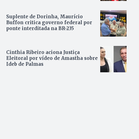
Suplente de Dorinha, Maurício
Buffon critica governo federal por
ponte interditada na BR-235
Cinthia Ribeiro aciona Justiça
Eleitoral por vídeo de Amastha sobre
Ideb de Palmas