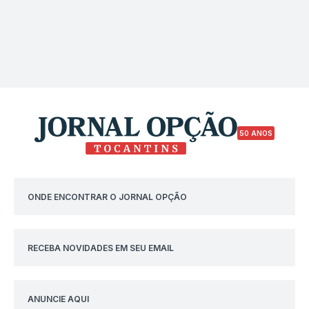
50 ANOS
ONDE ENCONTRAR O JORNAL OPÇÃO
RECEBA NOVIDADES EM SEU EMAIL
ANUNCIE AQUI