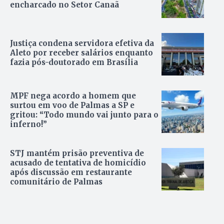
encharcado no Setor Canaã
Justiça condena servidora efetiva da
Aleto por receber salários enquanto
fazia pós-doutorado em Brasília
MPF nega acordo a homem que
surtou em voo de Palmas a SP e
gritou: “Todo mundo vai junto para o
inferno!”
STJ mantém prisão preventiva de
acusado de tentativa de homicídio
após discussão em restaurante
comunitário de Palmas