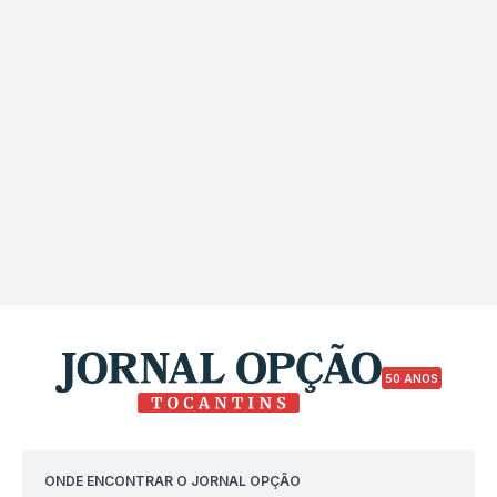
50 ANOS
ONDE ENCONTRAR O JORNAL OPÇÃO