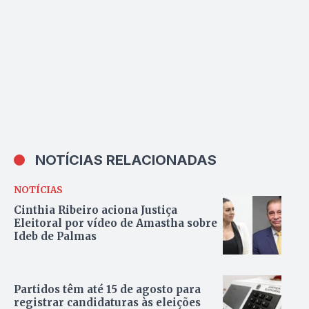
NOTÍCIAS RELACIONADAS
NOTÍCIAS
Cinthia Ribeiro aciona Justiça
Eleitoral por vídeo de Amastha sobre
Ideb de Palmas
Partidos têm até 15 de agosto para
registrar candidaturas às eleições