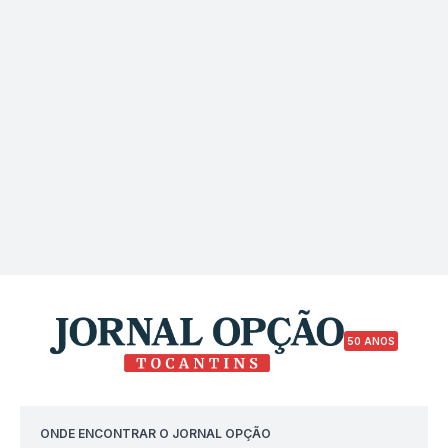
50 ANOS
ONDE ENCONTRAR O JORNAL OPÇÃO