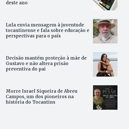
deste ano
Lula envia mensagem à juventude
tocantinense e fala sobre educação e
perspectivas para o país
Decisão mantém proteção à mãe de
Gustavo e não altera prisão
preventiva do pai
Morre Israel Siqueira de Abreu
Campos, um dos pioneiros na
história do Tocantins