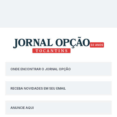
50 ANOS
ONDE ENCONTRAR O JORNAL OPÇÃO
RECEBA NOVIDADES EM SEU EMAIL
ANUNCIE AQUI