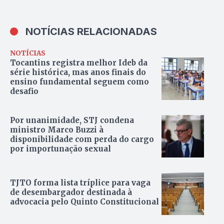
NOTÍCIAS RELACIONADAS
NOTÍCIAS
Tocantins registra melhor Ideb da
série histórica, mas anos finais do
ensino fundamental seguem como
desafio
Por unanimidade, STJ condena
ministro Marco Buzzi à
disponibilidade com perda do cargo
por importunação sexual
TJTO forma lista tríplice para vaga
de desembargador destinada à
advocacia pelo Quinto Constitucional