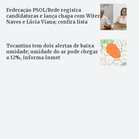
Federação PSOL/Rede registra
candidaturas e lança chapa com Witer
Naves e Lúcia Viana; confira lista
Tocantins tem dois alertas de baixa
umidade; umidade do ar pode chegar
a 12%, informa Inmet