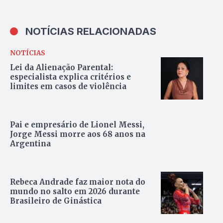
NOTÍCIAS RELACIONADAS
NOTÍCIAS
Lei da Alienação Parental:
especialista explica critérios e
limites em casos de violência
Pai e empresário de Lionel Messi,
Jorge Messi morre aos 68 anos na
Argentina
Rebeca Andrade faz maior nota do
mundo no salto em 2026 durante
Brasileiro de Ginástica