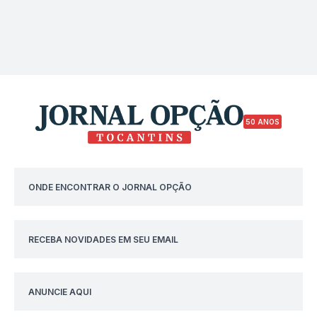
50 ANOS
ONDE ENCONTRAR O JORNAL OPÇÃO
RECEBA NOVIDADES EM SEU EMAIL
ANUNCIE AQUI