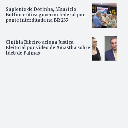
Suplente de Dorinha, Maurício
Buffon critica governo federal por
ponte interditada na BR-235
Cinthia Ribeiro aciona Justiça
Eleitoral por vídeo de Amastha sobre
Ideb de Palmas