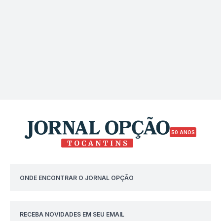
50 ANOS
ONDE ENCONTRAR O JORNAL OPÇÃO
RECEBA NOVIDADES EM SEU EMAIL