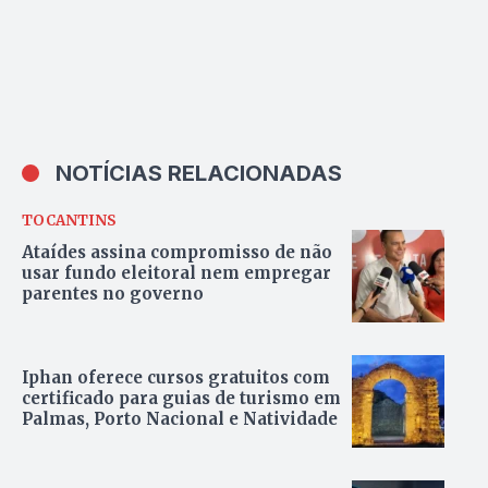
NOTÍCIAS RELACIONADAS
TOCANTINS
Ataídes assina compromisso de não
usar fundo eleitoral nem empregar
parentes no governo
Iphan oferece cursos gratuitos com
certificado para guias de turismo em
Palmas, Porto Nacional e Natividade