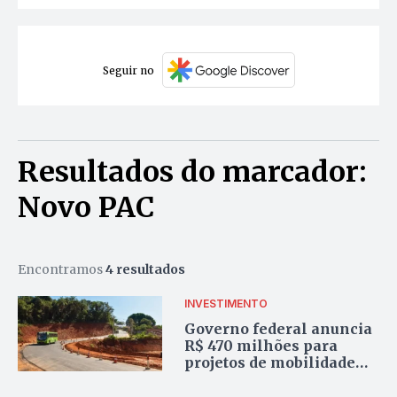
Seguir no
Resultados do marcador:
Novo PAC
Encontramos
4 resultados
INVESTIMENTO
Governo federal anuncia
R$ 470 milhões para
projetos de mobilidade
urbana em Palmas