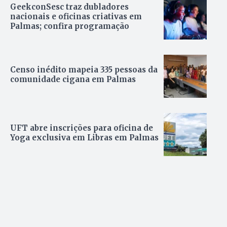
GeekconSesc traz dubladores
nacionais e oficinas criativas em
Palmas; confira programação
Censo inédito mapeia 335 pessoas da
comunidade cigana em Palmas
UFT abre inscrições para oficina de
Yoga exclusiva em Libras em Palmas