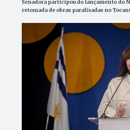
Senadora participou do lançamento do N
retomada de obras paralisadas no Tocan