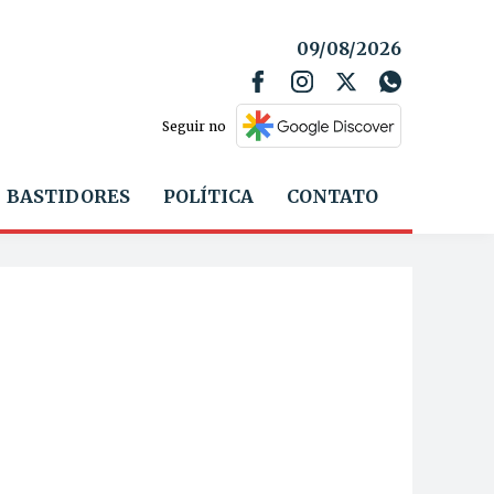
09/08/2026
Seguir no
BASTIDORES
POLÍTICA
CONTATO