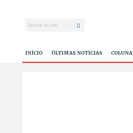
INÍCIO
ÚLTIMAS NOTÍCIAS
COLUNA