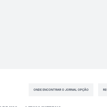
ONDE ENCONTRAR O JORNAL OPÇÃO
RE