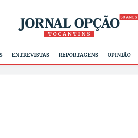
50 ANOS
S
ENTREVISTAS
REPORTAGENS
OPINIÃO