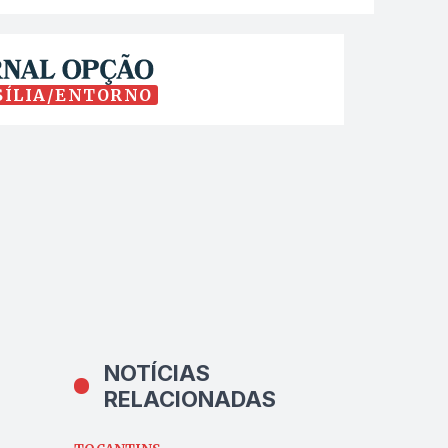
SÍLIA/ENTORNO
NOTÍCIAS
RELACIONADAS