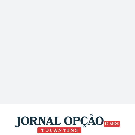
50 ANOS