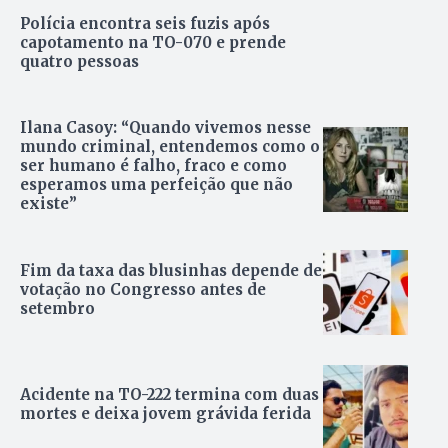
Polícia encontra seis fuzis após
capotamento na TO-070 e prende
quatro pessoas
Ilana Casoy: “Quando vivemos nesse
mundo criminal, entendemos como o
ser humano é falho, fraco e como
esperamos uma perfeição que não
existe”
Fim da taxa das blusinhas depende de
votação no Congresso antes de
setembro
Acidente na TO-222 termina com duas
mortes e deixa jovem grávida ferida