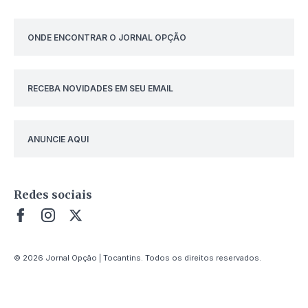
ONDE ENCONTRAR O JORNAL OPÇÃO
RECEBA NOVIDADES EM SEU EMAIL
ANUNCIE AQUI
Redes sociais
© 2026 Jornal Opção | Tocantins. Todos os direitos reservados.