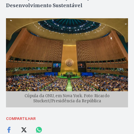
Desenvolvimento Sustentável
Cúpula da ONU, em Nova York. Foto: Ricardo
Stuckert/Presidência da República
COMPARTILHAR