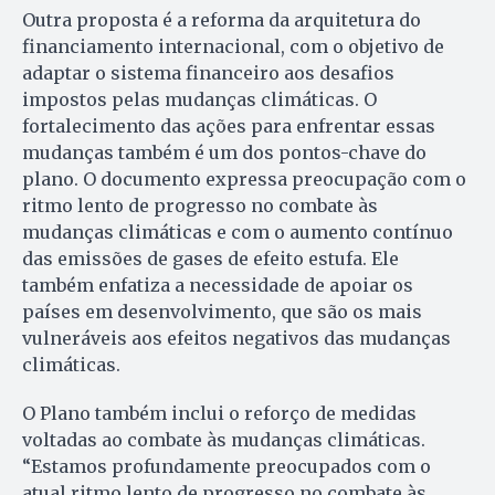
Outra proposta é a reforma da arquitetura do
financiamento internacional, com o objetivo de
adaptar o sistema financeiro aos desafios
impostos pelas mudanças climáticas. O
fortalecimento das ações para enfrentar essas
mudanças também é um dos pontos-chave do
plano. O documento expressa preocupação com o
ritmo lento de progresso no combate às
mudanças climáticas e com o aumento contínuo
das emissões de gases de efeito estufa. Ele
também enfatiza a necessidade de apoiar os
países em desenvolvimento, que são os mais
vulneráveis aos efeitos negativos das mudanças
climáticas.
O Plano também inclui o reforço de medidas
voltadas ao combate às mudanças climáticas.
“Estamos profundamente preocupados com o
atual ritmo lento de progresso no combate às