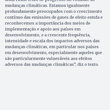
mudanças climáticas. Estamos igualmente
profundamente preocupados com o crescimento
contínuo das emissões de gases de efeito estufa e
reconhecemos a importância dos meios de
implementação e apoio aos países em
desenvolvimento, e a crescente frequência,
intensidade e escala dos impactos adversos das
mudanças climáticas, em particular nos países
em desenvolvimento, especialmente aqueles que
são particularmente vulneráveis aos efeitos
adversos das mudanças climáticas”, diz o texto.