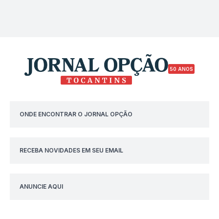
50 ANOS
ONDE ENCONTRAR O JORNAL OPÇÃO
RECEBA NOVIDADES EM SEU EMAIL
ANUNCIE AQUI