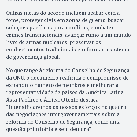
Outras metas do acordo incluem acabar com a
fome, proteger civis em zonas de guerra, buscar
soluções pacíficas para conflitos, combater
crimes transnacionais, avançar rumo a um mundo
livre de armas nucleares, preservar os
conhecimentos tradicionais e reformar o sistema
de governança global.
No que tange à reforma do Conselho de Segurança
da ONU, o documento reafirma o compromisso de
expandir o número de membros e melhorar a
representatividade de países da América Latina,
Ásia-Pacífico e África. O texto destaca:
“Intensificaremos os nossos esforços no quadro
das negociações intergovernamentais sobre a
reforma do Conselho de Segurança, como uma
questão prioritária e sem demora”.