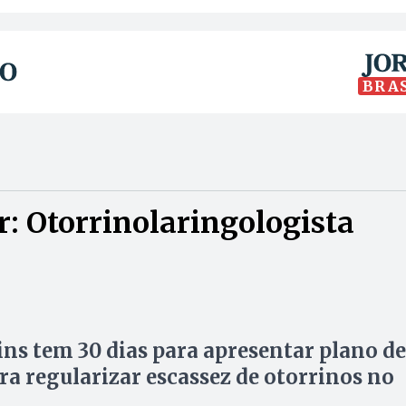
BRA
: Otorrinolaringologista
ns tem 30 dias para apresentar plano de
ra regularizar escassez de otorrinos no