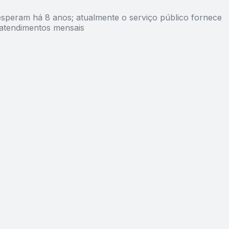
esperam há 8 anos; atualmente o serviço público fornece
atendimentos mensais