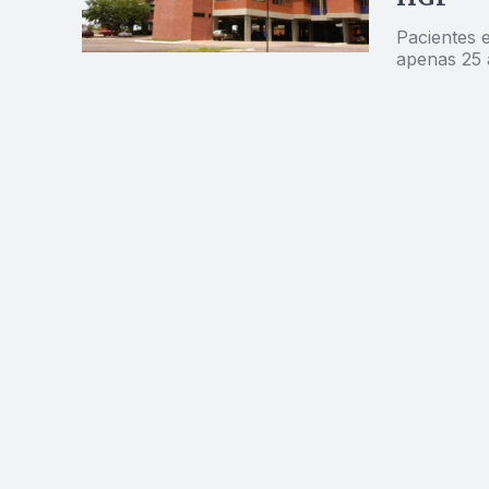
Pacientes 
apenas 25 