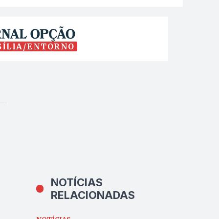
SÍLIA/ENTORNO
NOTÍCIAS
RELACIONADAS