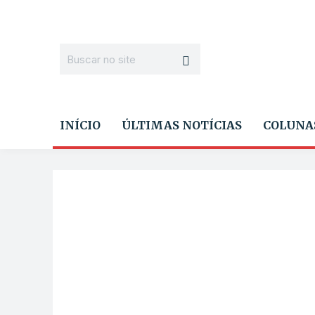
INÍCIO
ÚLTIMAS NOTÍCIAS
COLUNA