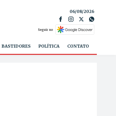
06/08/2026
Seguir no
BASTIDORES
POLÍTICA
CONTATO