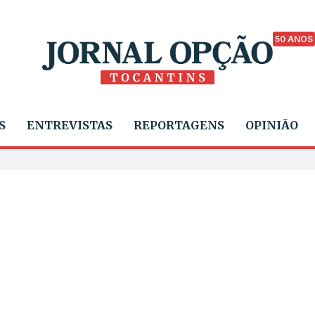
50 ANOS
S
ENTREVISTAS
REPORTAGENS
OPINIÃO