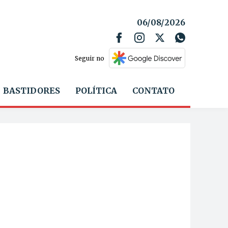
06/08/2026
Seguir no
BASTIDORES
POLÍTICA
CONTATO