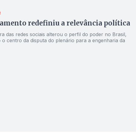
R
amento redefiniu a relevância política
ra das redes sociais alterou o perfil do poder no Brasil,
 o centro da disputa do plenário para a engenharia da