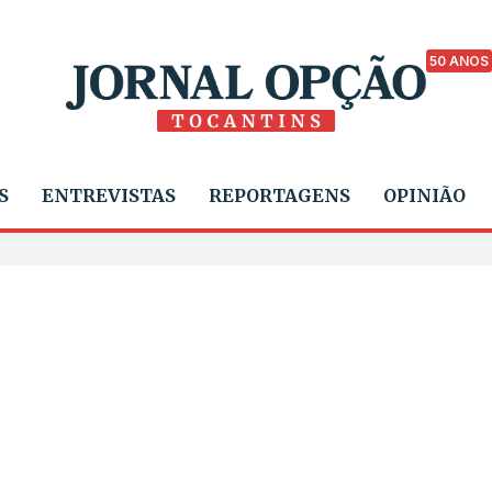
50 ANOS
S
ENTREVISTAS
REPORTAGENS
OPINIÃO