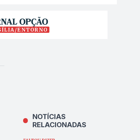
SÍLIA/ENTORNO
NOTÍCIAS
RELACIONADAS