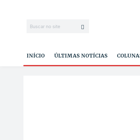
INÍCIO
ÚLTIMAS NOTÍCIAS
COLUNA