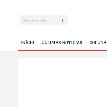
INÍCIO
ÚLTIMAS NOTÍCIAS
COLUNA