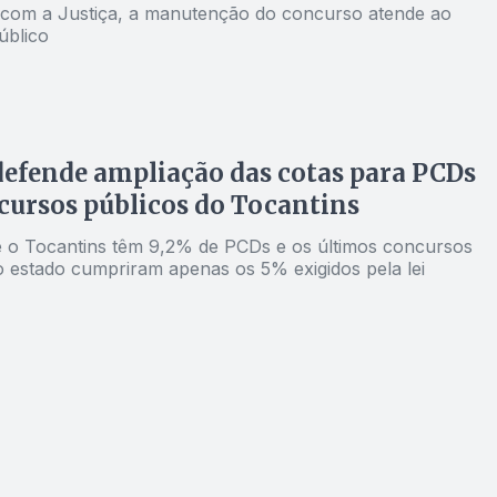
com a Justiça, a manutenção do concurso atende ao
úblico
defende ampliação das cotas para PCDs
ursos públicos do Tocantins
 o Tocantins têm 9,2% de PCDs e os últimos concursos
o estado cumpriram apenas os 5% exigidos pela lei