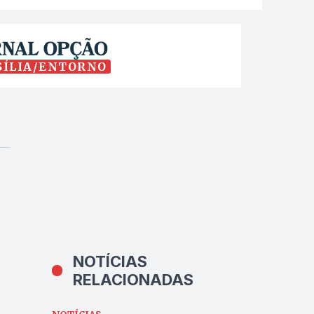
SÍLIA/ENTORNO
NOTÍCIAS
RELACIONADAS