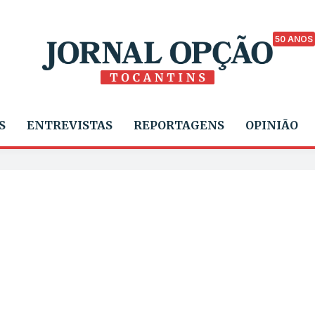
50 ANOS
S
ENTREVISTAS
REPORTAGENS
OPINIÃO