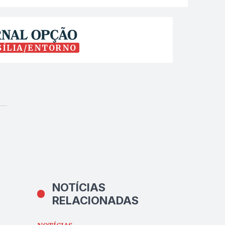
SÍLIA/ENTORNO
NOTÍCIAS
RELACIONADAS