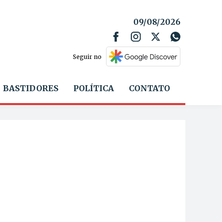
09/08/2026
Seguir no
BASTIDORES
POLÍTICA
CONTATO