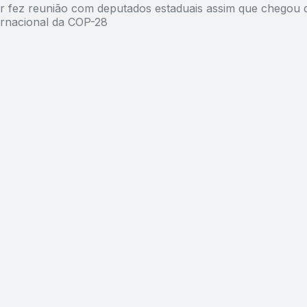
 fez reunião com deputados estaduais assim que chegou 
ernacional da COP-28