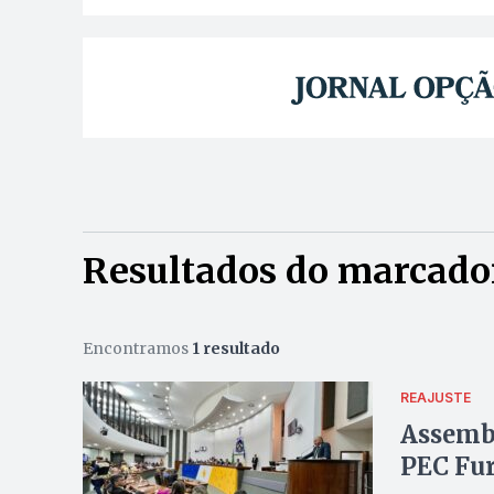
Resultados do marcador
Encontramos
1 resultado
REAJUSTE
Assembl
PEC Fur