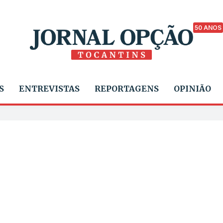
50 ANOS
S
ENTREVISTAS
REPORTAGENS
OPINIÃO