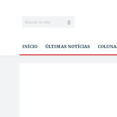
INÍCIO
ÚLTIMAS NOTÍCIAS
COLUNA