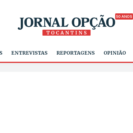
50 ANOS
S
ENTREVISTAS
REPORTAGENS
OPINIÃO