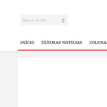
INÍCIO
ÚLTIMAS NOTÍCIAS
COLUNA