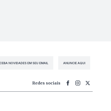
CEBA NOVIDADES EM SEU EMAIL
ANUNCIE AQUI
Redes sociais