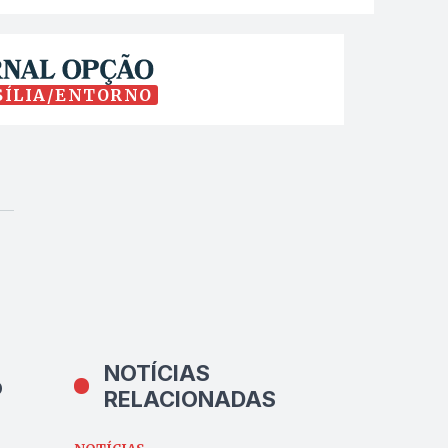
SÍLIA/ENTORNO
NOTÍCIAS
o
RELACIONADAS