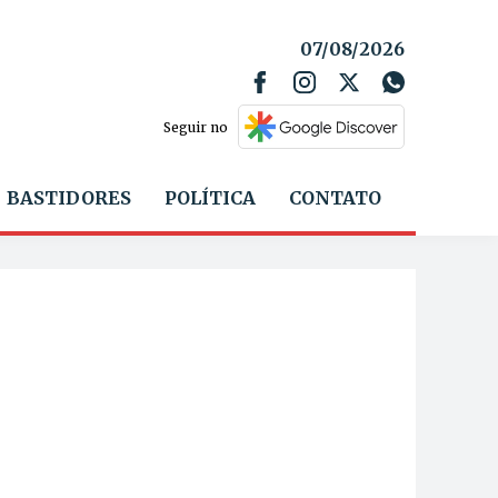
07/08/2026
Seguir no
BASTIDORES
POLÍTICA
CONTATO