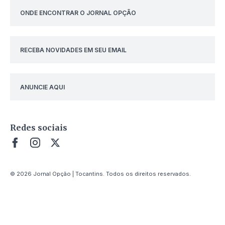
ONDE ENCONTRAR O JORNAL OPÇÃO
RECEBA NOVIDADES EM SEU EMAIL
ANUNCIE AQUI
Redes sociais
© 2026 Jornal Opção | Tocantins. Todos os direitos reservados.