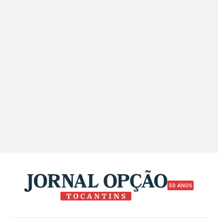
50 ANOS