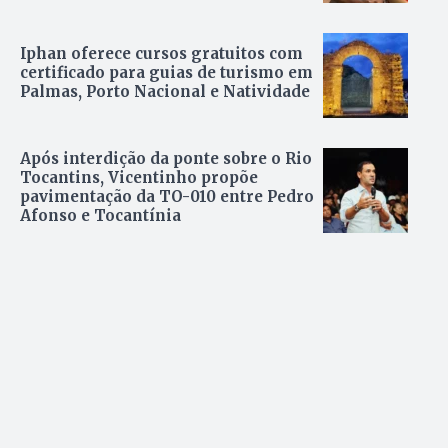
Iphan oferece cursos gratuitos com
certificado para guias de turismo em
Palmas, Porto Nacional e Natividade
Após interdição da ponte sobre o Rio
Tocantins, Vicentinho propõe
pavimentação da TO-010 entre Pedro
Afonso e Tocantínia