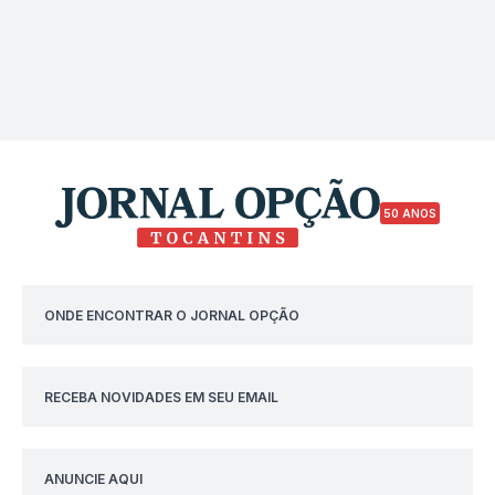
50 ANOS
ONDE ENCONTRAR O JORNAL OPÇÃO
RECEBA NOVIDADES EM SEU EMAIL
ANUNCIE AQUI