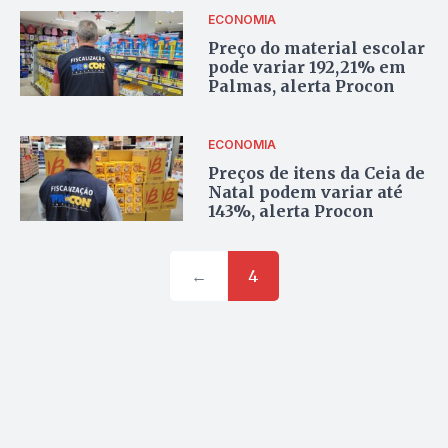
ECONOMIA
Preço do material escolar
pode variar 192,21% em
Palmas, alerta Procon
ECONOMIA
Preços de itens da Ceia de
Natal podem variar até
143%, alerta Procon
←
4