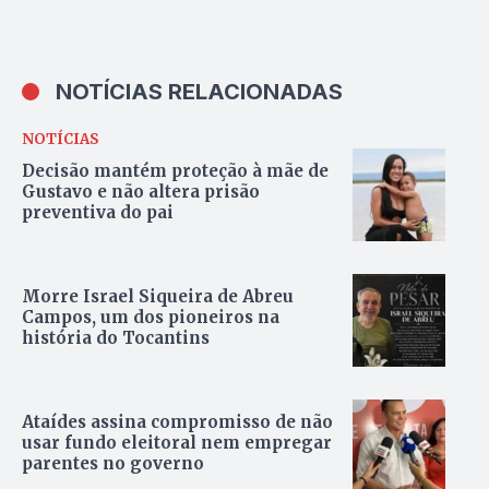
NOTÍCIAS RELACIONADAS
NOTÍCIAS
Decisão mantém proteção à mãe de
Gustavo e não altera prisão
preventiva do pai
Morre Israel Siqueira de Abreu
Campos, um dos pioneiros na
história do Tocantins
Ataídes assina compromisso de não
usar fundo eleitoral nem empregar
parentes no governo