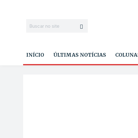
INÍCIO
ÚLTIMAS NOTÍCIAS
COLUNA