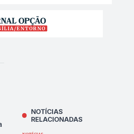
SÍLIA/ENTORNO
NOTÍCIAS
RELACIONADAS
a