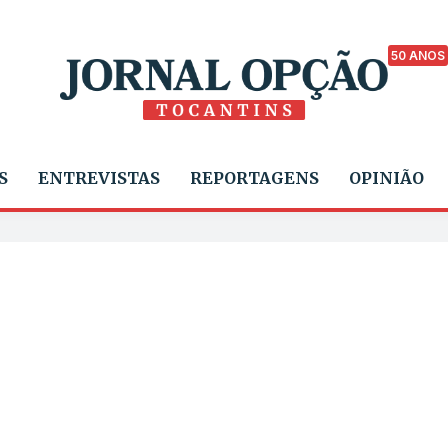
50 ANOS
S
ENTREVISTAS
REPORTAGENS
OPINIÃO