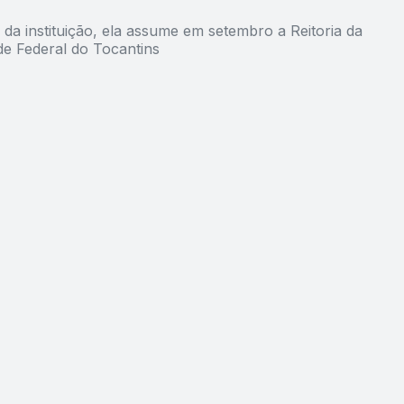
da instituição, ela assume em setembro a Reitoria da
de Federal do Tocantins