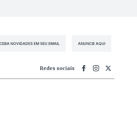
CEBA NOVIDADES EM SEU EMAIL
ANUNCIE AQUI
Redes sociais