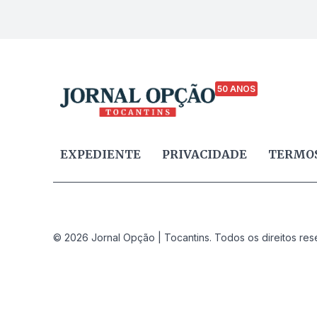
50 ANOS
EXPEDIENTE
PRIVACIDADE
TERMOS
© 2026 Jornal Opção | Tocantins. Todos os direitos res