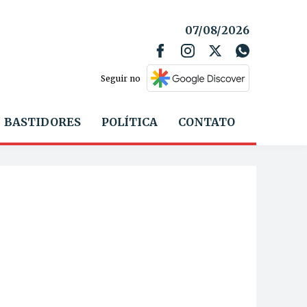
07/08/2026
Seguir no
BASTIDORES
POLÍTICA
CONTATO