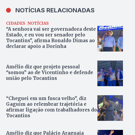
NOTÍCIAS RELACIONADAS
CIDADES
NOTÍCIAS
“A senhora vai ser governadora deste
Estado, e eu vou ser senador pelo
Tocantins”, afirma Ronaldo Dimas ao
declarar apoio a Dorinha
Amélio diz que projeto pessoal
“somou” ao de Vicentinho e defende
união pelo Tocantins
“Cheguei em um fusca velho”, diz
Gaguim ao relembrar trajetória e
afirmar ligação com trabalhadores do
Tocantins
Amélio diz que Palácio Araguaia