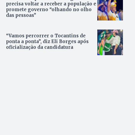
precisa voltar a receber a população e
promete governo “olhando no olho
das pessoas”
“Vamos percorrer o Tocantins de
ponta a ponta”, diz Eli Borges após
oficialização da candidatura