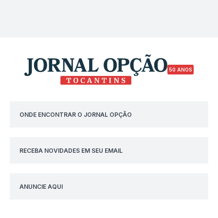
50 ANOS
ONDE ENCONTRAR O JORNAL OPÇÃO
RECEBA NOVIDADES EM SEU EMAIL
ANUNCIE AQUI