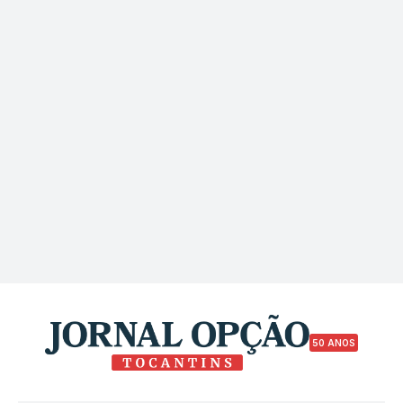
50 ANOS