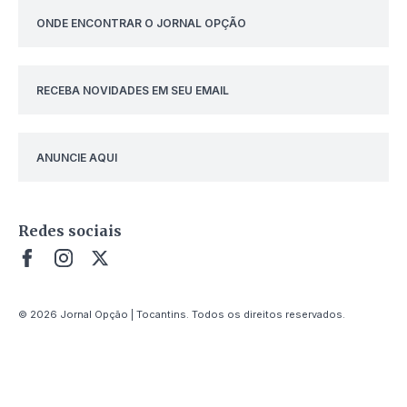
ONDE ENCONTRAR O JORNAL OPÇÃO
RECEBA NOVIDADES EM SEU EMAIL
ANUNCIE AQUI
Redes sociais
© 2026 Jornal Opção | Tocantins. Todos os direitos reservados.