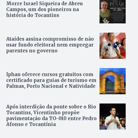
Morre Israel Siqueira de Abreu
Campos, um dos pioneiros na
história do Tocantins
Ataídes assina compromisso de não
usar fundo eleitoral nem empregar
parentes no governo
Iphan oferece cursos gratuitos com
certificado para guias de turismo em
Palmas, Porto Nacional e Natividade
Após interdição da ponte sobre o Rio
Tocantins, Vicentinho propõe
pavimentação da TO-010 entre Pedro
Afonso e Tocantínia