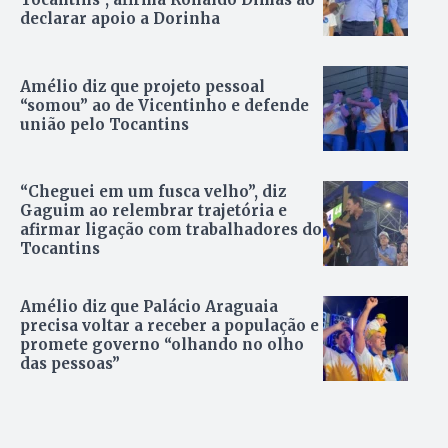
declarar apoio a Dorinha
Amélio diz que projeto pessoal
“somou” ao de Vicentinho e defende
união pelo Tocantins
“Cheguei em um fusca velho”, diz
Gaguim ao relembrar trajetória e
afirmar ligação com trabalhadores do
Tocantins
Amélio diz que Palácio Araguaia
precisa voltar a receber a população e
promete governo “olhando no olho
das pessoas”