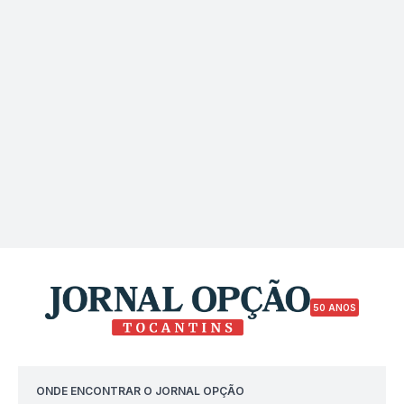
50 ANOS
ONDE ENCONTRAR O JORNAL OPÇÃO