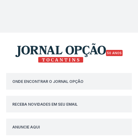
50 ANOS
ONDE ENCONTRAR O JORNAL OPÇÃO
RECEBA NOVIDADES EM SEU EMAIL
ANUNCIE AQUI