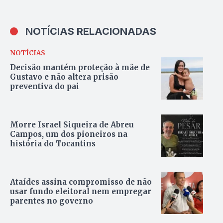
NOTÍCIAS RELACIONADAS
NOTÍCIAS
Decisão mantém proteção à mãe de
Gustavo e não altera prisão
preventiva do pai
Morre Israel Siqueira de Abreu
Campos, um dos pioneiros na
história do Tocantins
Ataídes assina compromisso de não
usar fundo eleitoral nem empregar
parentes no governo