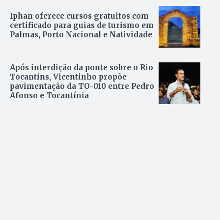
Iphan oferece cursos gratuitos com
certificado para guias de turismo em
Palmas, Porto Nacional e Natividade
Após interdição da ponte sobre o Rio
Tocantins, Vicentinho propõe
pavimentação da TO-010 entre Pedro
Afonso e Tocantínia