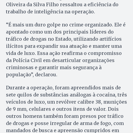
Oliveira da Silva Filho ressaltou a eficiência do
trabalho de inteligência na operação.
“É mais um duro golpe no crime organizado. Ele é
apontado como um dos principais líderes do
tráfico de drogas no Estado, utilizando artifícios
ilícitos para expandir sua atuação e manter uma
vida de luxo. Essa ação reafirma o compromisso
da Polícia Civil em desarticular organizações
criminosas e garantir mais segurança à
população”, declarou.
Durante a operação, foram apreendidos mais de
sete quilos de substâncias análogas à cocaína, três
veículos de luxo, um revólver calibre 38, munições
de 9 mm, celulares e outros itens de valor. Dois
outros homens também foram presos por tráfico
de drogas e posse irregular de arma de fogo, com
mandados de busca e apreensão cumpridos em