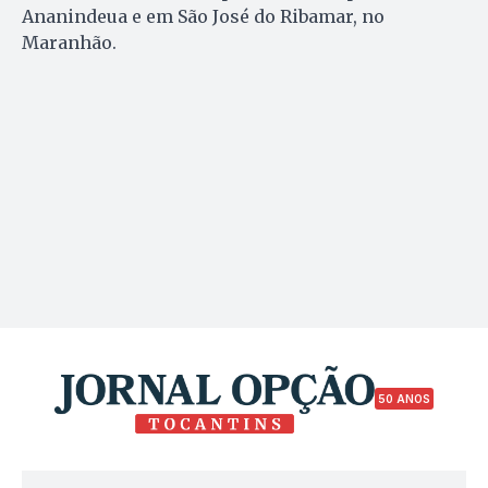
Ananindeua e em São José do Ribamar, no
Maranhão.
50 ANOS