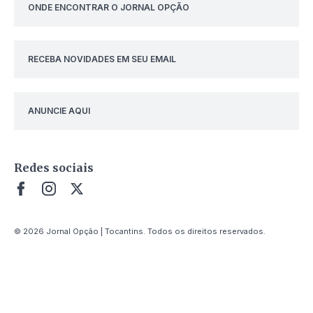
ONDE ENCONTRAR O JORNAL OPÇÃO
RECEBA NOVIDADES EM SEU EMAIL
ANUNCIE AQUI
Redes sociais
© 2026 Jornal Opção | Tocantins. Todos os direitos reservados.