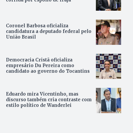
Coronel Barbosa oficializa
candidatura a deputado federal pelo
União Brasil
Democracia Cristã oficializa
empresário Du Pereira como
candidato ao governo do Tocantins
Eduardo mira Vicentinho, mas
discurso também cria contraste com
estilo político de Wanderlei