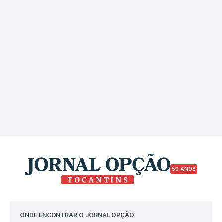
50 ANOS
ONDE ENCONTRAR O JORNAL OPÇÃO