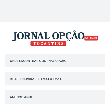
50 ANOS
ONDE ENCONTRAR O JORNAL OPÇÃO
RECEBA NOVIDADES EM SEU EMAIL
ANUNCIE AQUI