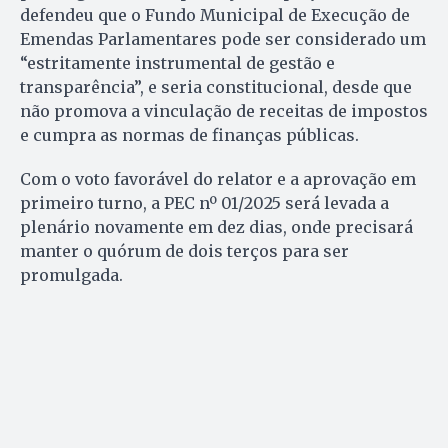
defendeu que o Fundo Municipal de Execução de
Emendas Parlamentares pode ser considerado um
“estritamente instrumental de gestão e
transparência”, e seria constitucional, desde que
não promova a vinculação de receitas de impostos
e cumpra as normas de finanças públicas.
Com o voto favorável do relator e a aprovação em
primeiro turno, a PEC nº 01/2025 será levada a
plenário novamente em dez dias, onde precisará
manter o quórum de dois terços para ser
promulgada.