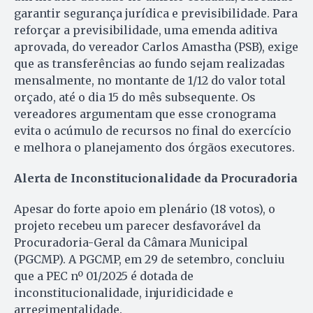
garantir segurança jurídica e previsibilidade. Para
reforçar a previsibilidade, uma emenda aditiva
aprovada, do vereador Carlos Amastha (PSB), exige
que as transferências ao fundo sejam realizadas
mensalmente, no montante de 1/12 do valor total
orçado, até o dia 15 do mês subsequente. Os
vereadores argumentam que esse cronograma
evita o acúmulo de recursos no final do exercício
e melhora o planejamento dos órgãos executores.
Alerta de Inconstitucionalidade da Procuradoria
Apesar do forte apoio em plenário (18 votos), o
projeto recebeu um parecer desfavorável da
Procuradoria-Geral da Câmara Municipal
(PGCMP). A PGCMP, em 29 de setembro, concluiu
que a PEC nº 01/2025 é dotada de
inconstitucionalidade, injuridicidade e
arregimentalidade.