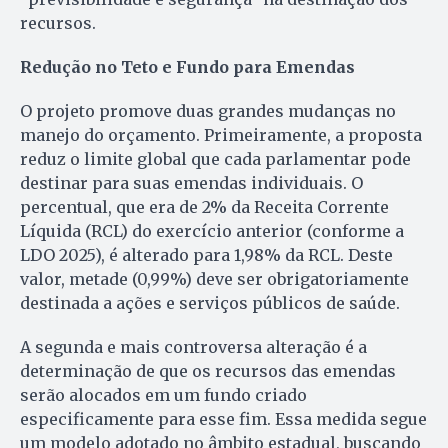
recursos.
Redução no Teto e Fundo para Emendas
O projeto promove duas grandes mudanças no
manejo do orçamento. Primeiramente, a proposta
reduz o limite global que cada parlamentar pode
destinar para suas emendas individuais. O
percentual, que era de 2% da Receita Corrente
Líquida (RCL) do exercício anterior (conforme a
LDO 2025), é alterado para 1,98% da RCL. Deste
valor, metade (0,99%) deve ser obrigatoriamente
destinada a ações e serviços públicos de saúde.
A segunda e mais controversa alteração é a
determinação de que os recursos das emendas
serão alocados em um fundo criado
especificamente para esse fim. Essa medida segue
um modelo adotado no âmbito estadual, buscando