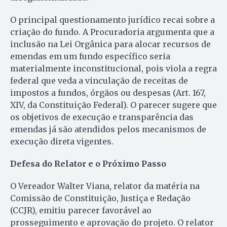
O principal questionamento jurídico recai sobre a
criação do fundo. A Procuradoria argumenta que a
inclusão na Lei Orgânica para alocar recursos de
emendas em um fundo específico seria
materialmente inconstitucional, pois viola a regra
federal que veda a vinculação de receitas de
impostos a fundos, órgãos ou despesas (Art. 167,
XIV, da Constituição Federal). O parecer sugere que
os objetivos de execução e transparência das
emendas já são atendidos pelos mecanismos de
execução direta vigentes.
Defesa do Relator e o Próximo Passo
O Vereador Walter Viana, relator da matéria na
Comissão de Constituição, Justiça e Redação
(CCJR), emitiu parecer favorável ao
prosseguimento e aprovação do projeto. O relator