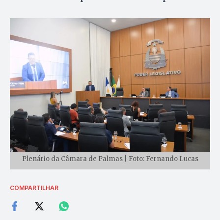
Plenário da Câmara de Palmas | Foto: Fernando Lucas
COMPARTILHAR