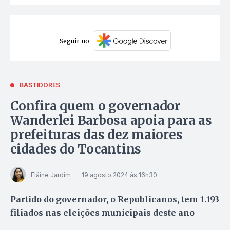
Seguir no
BASTIDORES
Confira quem o governador
Wanderlei Barbosa apoia para as
prefeituras das dez maiores
cidades do Tocantins
Elâine Jardim
19 agosto 2024 às 16h30
Partido do governador, o Republicanos, tem 1.193
filiados nas eleições municipais deste ano