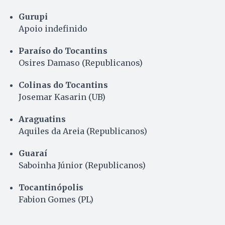
Gurupi
Apoio indefinido
Paraíso do Tocantins
Osires Damaso (Republicanos)
Colinas do Tocantins
Josemar Kasarin (UB)
Araguatins
Aquiles da Areia (Republicanos)
Guaraí
Saboinha Júnior (Republicanos)
Tocantinópolis
Fabion Gomes (PL)