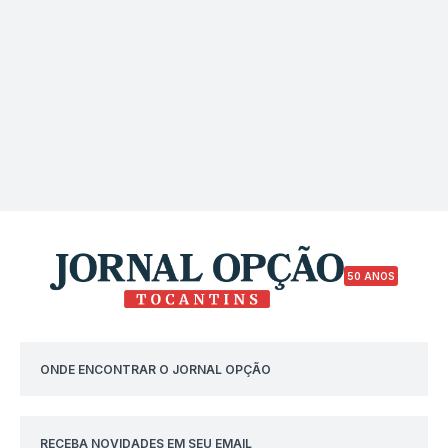
50 ANOS
ONDE ENCONTRAR O JORNAL OPÇÃO
RECEBA NOVIDADES EM SEU EMAIL