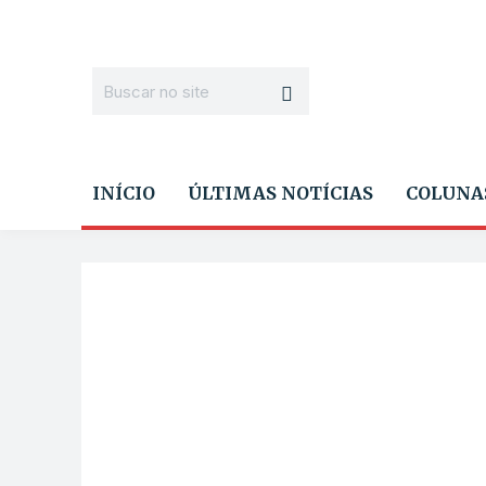
INÍCIO
ÚLTIMAS NOTÍCIAS
COLUNA