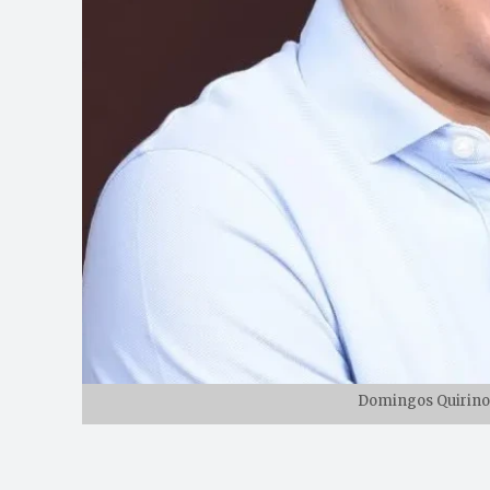
Domingos Quirino 