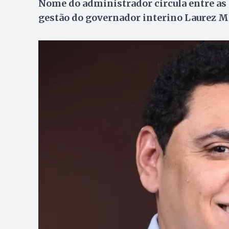
Nome do administrador circula entre as 
gestão do governador interino Laurez M