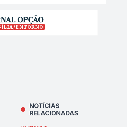
SÍLIA/ENTORNO
NOTÍCIAS
RELACIONADAS