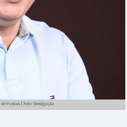
de Freitas | Foto: Divulgação