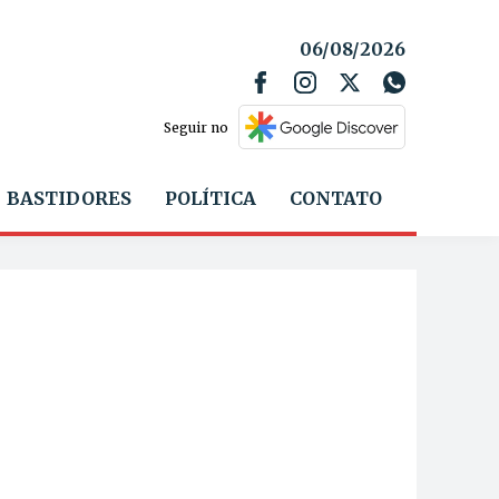
06/08/2026
Seguir no
BASTIDORES
POLÍTICA
CONTATO