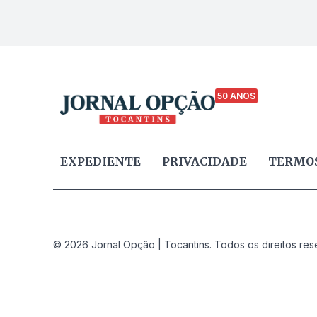
50 ANOS
EXPEDIENTE
PRIVACIDADE
TERMOS
© 2026 Jornal Opção | Tocantins. Todos os direitos res