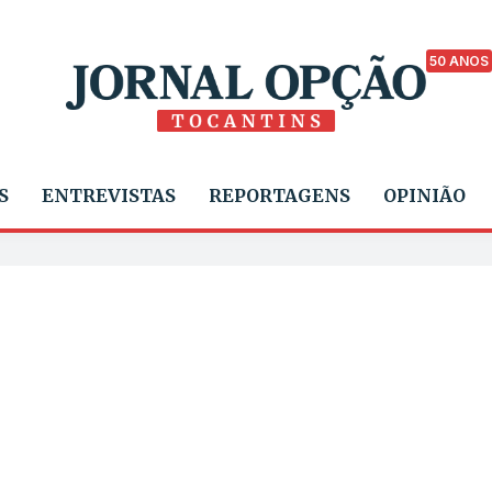
50 ANOS
S
ENTREVISTAS
REPORTAGENS
OPINIÃO