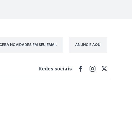
CEBA NOVIDADES EM SEU EMAIL
ANUNCIE AQUI
Redes sociais