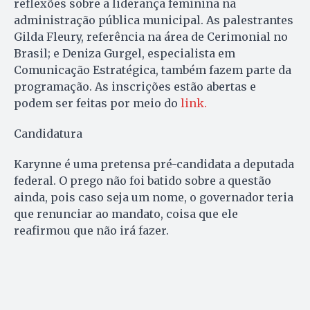
reflexões sobre a liderança feminina na
administração pública municipal. As palestrantes
Gilda Fleury, referência na área de Cerimonial no
Brasil; e Deniza Gurgel, especialista em
Comunicação Estratégica, também fazem parte da
programação. As inscrições estão abertas e
podem ser feitas por meio do
link.
Candidatura
Karynne é uma pretensa pré-candidata a deputada
federal. O prego não foi batido sobre a questão
ainda, pois caso seja um nome, o governador teria
que renunciar ao mandato, coisa que ele
reafirmou que não irá fazer.