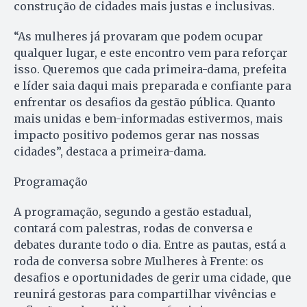
construção de cidades mais justas e inclusivas.
“As mulheres já provaram que podem ocupar
qualquer lugar, e este encontro vem para reforçar
isso. Queremos que cada primeira-dama, prefeita
e líder saia daqui mais preparada e confiante para
enfrentar os desafios da gestão pública. Quanto
mais unidas e bem-informadas estivermos, mais
impacto positivo podemos gerar nas nossas
cidades”, destaca a primeira-dama.
Programação
A programação, segundo a gestão estadual,
contará com palestras, rodas de conversa e
debates durante todo o dia. Entre as pautas, está a
roda de conversa sobre Mulheres à Frente: os
desafios e oportunidades de gerir uma cidade, que
reunirá gestoras para compartilhar vivências e