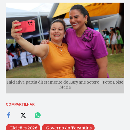
Iniciativa partiu diretamente de Karynne Sotero | Foto: Loise
Maria
COMPARTILHAR
Eleições 2026
Governo do Tocantins