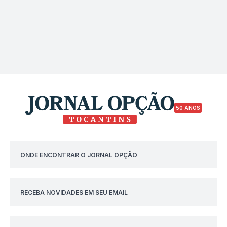
50 ANOS
ONDE ENCONTRAR O JORNAL OPÇÃO
RECEBA NOVIDADES EM SEU EMAIL