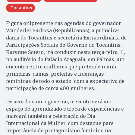
Tocantins
Figura onipresente nas agendas do governador
Wanderlei Barbosa (Republicanos), a primeira-
dama do Tocantins e secretária Extraordinária de
Participações Sociais do Governo do Tocantins,
Karynne Sotero, irá conduzir nesta terça-feira, 11,
no auditório do Palácio Araguaia, em Palmas, um
encontro entre mulheres que pretende reunir
primeiras-damas, prefeitas e lideranças
femininas de todo o estado, com a expectativa de
participação de cerca 400 mulheres.
De acordo com o governo, o evento será um
espaço de aprendizado e troca de experiências e
marcará também a celebração do Dia
Internacional da Mulher, com destaque para
importância do protagonismo feminino na