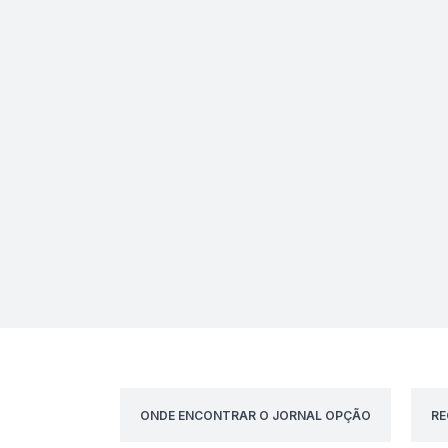
ONDE ENCONTRAR O JORNAL OPÇÃO
RE