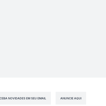
CEBA NOVIDADES EM SEU EMAIL
ANUNCIE AQUI