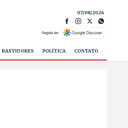
07/08/2026
Seguir no
BASTIDORES
POLÍTICA
CONTATO