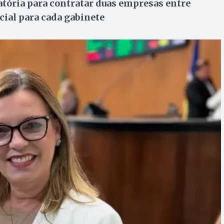
zatória para contratar duas empresas entre
icial para cada gabinete