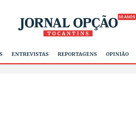
50 ANOS
S
ENTREVISTAS
REPORTAGENS
OPINIÃO