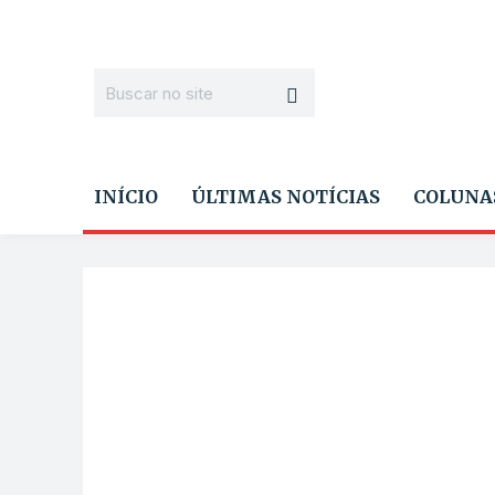
INÍCIO
ÚLTIMAS NOTÍCIAS
COLUNA