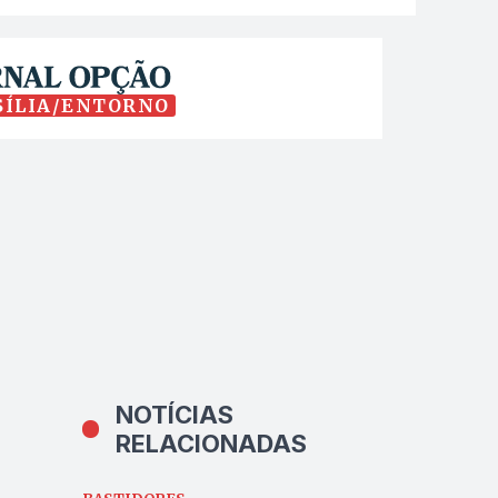
SÍLIA/ENTORNO
NOTÍCIAS
RELACIONADAS