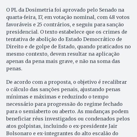
O PL da Dosimetria foi aprovado pelo Senado na
quarta-feira, 17, em votação nominal, com 48 votos
favoráveis e 25 contrários, e seguiu para sanção
presidencial. O texto estabelece que os crimes de
tentativa de abolição do Estado Democrático de
Direito e de golpe de Estado, quando praticados no
mesmo contexto, devem resultar na aplicação
apenas da pena mais grave, e não na soma das
penas.
De acordo com a proposta, o objetivo é recalibrar
o cálculo das sanções penais, ajustando penas
mínimas e máximas e reduzindo o tempo
necessário para progressão do regime fechado
para o semiaberto ou aberto. As mudanças podem
beneficiar réus investigados ou condenados pelos
atos golpistas, incluindo o ex-presidente Jair
Bolsonaro e ex-integrantes do alto escalão do