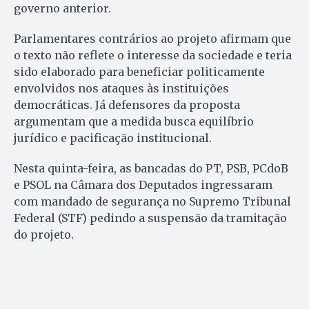
governo anterior.
Parlamentares contrários ao projeto afirmam que
o texto não reflete o interesse da sociedade e teria
sido elaborado para beneficiar politicamente
envolvidos nos ataques às instituições
democráticas. Já defensores da proposta
argumentam que a medida busca equilíbrio
jurídico e pacificação institucional.
Nesta quinta-feira, as bancadas do PT, PSB, PCdoB
e PSOL na Câmara dos Deputados ingressaram
com mandado de segurança no Supremo Tribunal
Federal (STF) pedindo a suspensão da tramitação
do projeto.