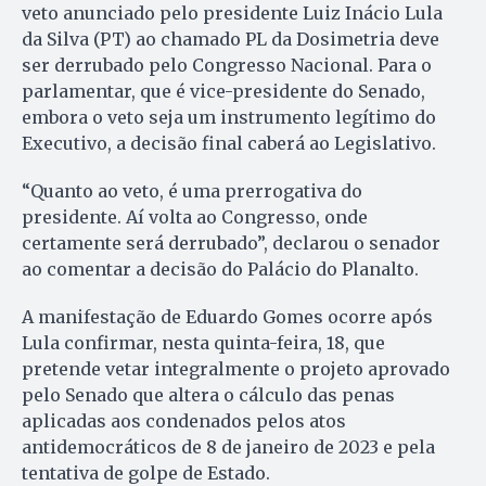
veto anunciado pelo presidente Luiz Inácio Lula
da Silva (PT) ao chamado PL da Dosimetria deve
ser derrubado pelo Congresso Nacional. Para o
parlamentar, que é vice-presidente do Senado,
embora o veto seja um instrumento legítimo do
Executivo, a decisão final caberá ao Legislativo.
“Quanto ao veto, é uma prerrogativa do
presidente. Aí volta ao Congresso, onde
certamente será derrubado”, declarou o senador
ao comentar a decisão do Palácio do Planalto.
A manifestação de Eduardo Gomes ocorre após
Lula confirmar, nesta quinta-feira, 18, que
pretende vetar integralmente o projeto aprovado
pelo Senado que altera o cálculo das penas
aplicadas aos condenados pelos atos
antidemocráticos de 8 de janeiro de 2023 e pela
tentativa de golpe de Estado.