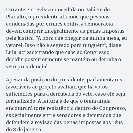
Durante entrevista concedida no Palácio do
Planalto, o presidente afirmou que pessoas
condenadas por crimes contra a democracia
devem cumprir integralmente as penas impostas
pela Justiça. “A hora que chegar na minha mesa, eu
vetarei. Isso não é segredo para ninguém”, disse
Lula, acrescentando que cabe ao Congresso
decidir posteriormente se mantém ou derruba o
veto presidencial.
Apesar da posição do presidente, parlamentares
favoráveis ao projeto avaliam que há votos
suficientes para a derrubada do veto, caso ele seja
formalizado. A leitura é de que o tema ainda
encontrará forte resistência dentro do Congresso,
especialmente entre senadores e deputados que
defendem a revisão das penas impostas aos réus
do 8 de janeiro.