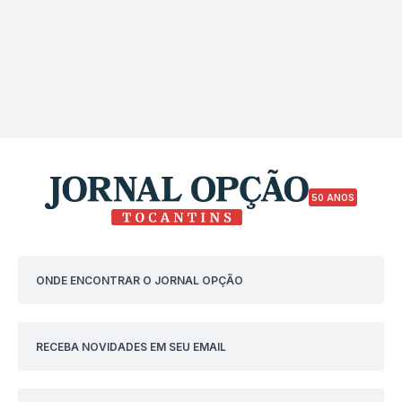
50 ANOS
ONDE ENCONTRAR O JORNAL OPÇÃO
RECEBA NOVIDADES EM SEU EMAIL