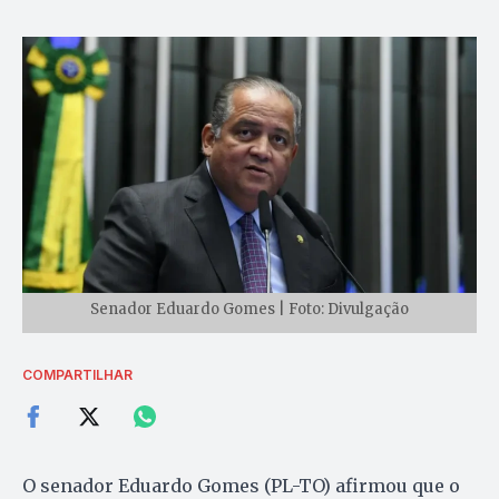
Senador Eduardo Gomes | Foto: Divulgação
COMPARTILHAR
O senador Eduardo Gomes (PL-TO) afirmou que o