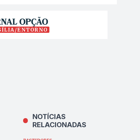
SÍLIA/ENTORNO
NOTÍCIAS
RELACIONADAS