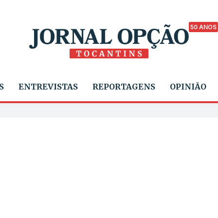
50 ANOS
S
ENTREVISTAS
REPORTAGENS
OPINIÃO