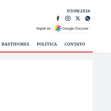
07/08/2026
Seguir no
BASTIDORES
POLÍTICA
CONTATO