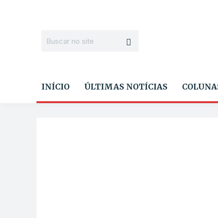
INÍCIO
ÚLTIMAS NOTÍCIAS
COLUNA