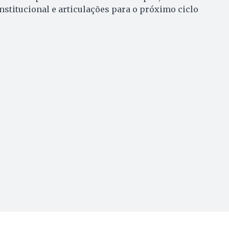
stitucional e articulações para o próximo ciclo