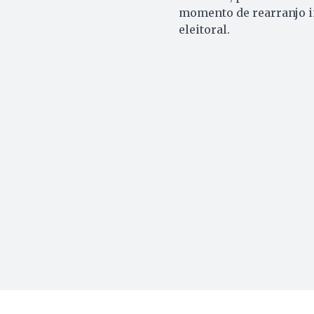
momento de rearranjo in
eleitoral.