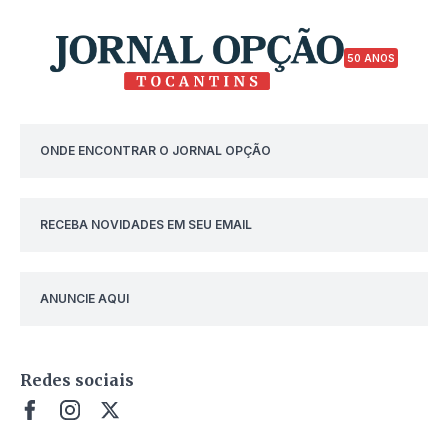
50 ANOS
ONDE ENCONTRAR O JORNAL OPÇÃO
RECEBA NOVIDADES EM SEU EMAIL
ANUNCIE AQUI
Redes sociais