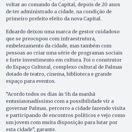
voltar ao comando da Capital, depois de 20 anos
de ter administrado a cidade, na condição de
primeiro prefeito eleito da nova Capital.
Eduardo deixou uma marca de gestor cuidadoso
que se preocupou com infraestrutura,
embelezamento da cidade, mas também com
pessoas ao criar uma série de programas sociais
e forte investimento em cultura. Foi o construtor
do Espaço Cultural, complexo cultural de Palmas
dotado de teatro, cinema, biblioteca e grande
espaço para eventos.
“Acordo todos os dias às 5h da manhã
entusiasmadíssimo com a possibilidade vir a
governar Palmas, percorro a cidade fazendo visita
e participando de encontros políticos e vejo como
um jovem com muita disposição para lutar por
esta cidade”, garante.