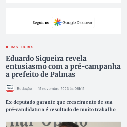
Seguir no
BASTIDORES
Eduardo Siqueira revela
entusiasmo com a pré-campanha
a prefeito de Palmas
Redação
15 novembro 2023 às 08h15
Ex-deputado garante que crescimento de sua
pré-candidatura é resultado de muito trabalho