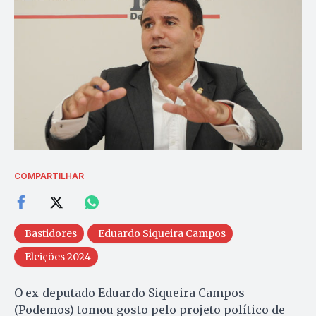
COMPARTILHAR
Bastidores
Eduardo Siqueira Campos
Eleições 2024
O ex-deputado Eduardo Siqueira Campos
(Podemos) tomou gosto pelo projeto político de