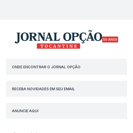
50 ANOS
ONDE ENCONTRAR O JORNAL OPÇÃO
RECEBA NOVIDADES EM SEU EMAIL
ANUNCIE AQUI