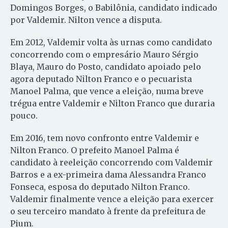
Domingos Borges, o Babilônia, candidato indicado
por Valdemir. Nilton vence a disputa.
Em 2012, Valdemir volta às urnas como candidato
concorrendo com o empresário Mauro Sérgio
Blaya, Mauro do Posto, candidato apoiado pelo
agora deputado Nilton Franco e o pecuarista
Manoel Palma, que vence a eleição, numa breve
trégua entre Valdemir e Nilton Franco que duraria
pouco.
Em 2016, tem novo confronto entre Valdemir e
Nilton Franco. O prefeito Manoel Palma é
candidato à reeleição concorrendo com Valdemir
Barros e a ex-primeira dama Alessandra Franco
Fonseca, esposa do deputado Nilton Franco.
Valdemir finalmente vence a eleição para exercer
o seu terceiro mandato à frente da prefeitura de
Pium.