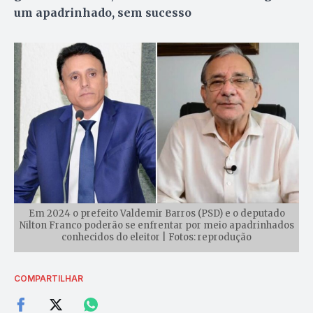
um apadrinhado, sem sucesso
Em 2024 o prefeito Valdemir Barros (PSD) e o deputado
Nilton Franco poderão se enfrentar por meio apadrinhados
conhecidos do eleitor | Fotos: reprodução
COMPARTILHAR