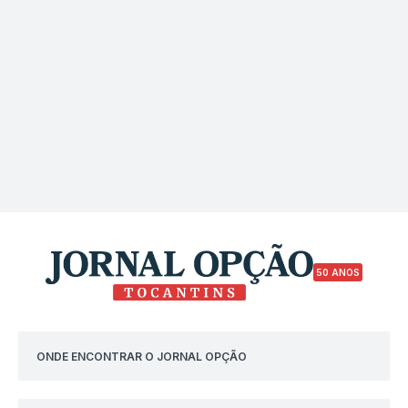
50 ANOS
ONDE ENCONTRAR O JORNAL OPÇÃO