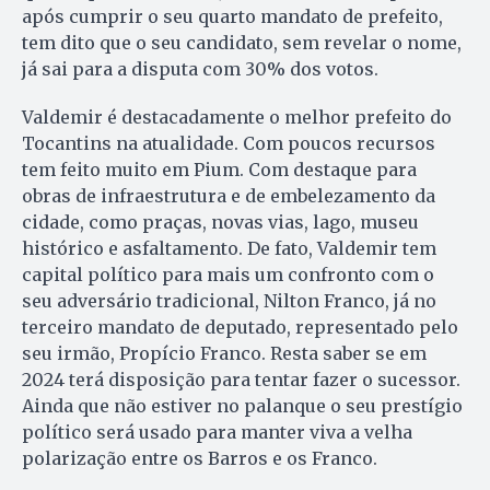
após cumprir o seu quarto mandato de prefeito,
tem dito que o seu candidato, sem revelar o nome,
já sai para a disputa com 30% dos votos.
Valdemir é destacadamente o melhor prefeito do
Tocantins na atualidade. Com poucos recursos
tem feito muito em Pium. Com destaque para
obras de infraestrutura e de embelezamento da
cidade, como praças, novas vias, lago, museu
histórico e asfaltamento. De fato, Valdemir tem
capital político para mais um confronto com o
seu adversário tradicional, Nilton Franco, já no
terceiro mandato de deputado, representado pelo
seu irmão, Propício Franco. Resta saber se em
2024 terá disposição para tentar fazer o sucessor.
Ainda que não estiver no palanque o seu prestígio
político será usado para manter viva a velha
polarização entre os Barros e os Franco.