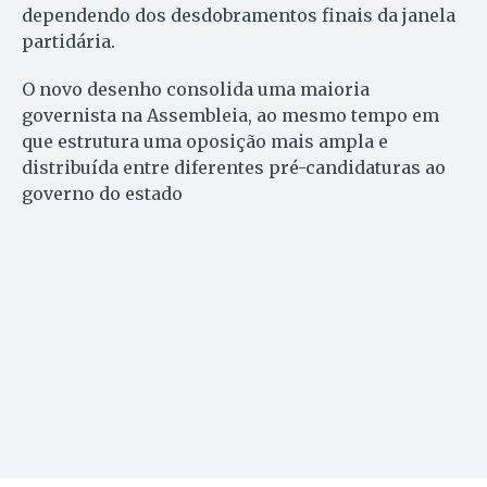
dependendo dos desdobramentos finais da janela
partidária.
O novo desenho consolida uma maioria
governista na Assembleia, ao mesmo tempo em
que estrutura uma oposição mais ampla e
distribuída entre diferentes pré-candidaturas ao
governo do estado