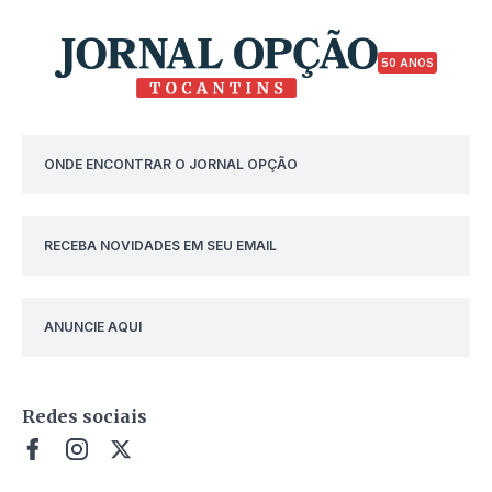
50 ANOS
ONDE ENCONTRAR O JORNAL OPÇÃO
RECEBA NOVIDADES EM SEU EMAIL
ANUNCIE AQUI
Redes sociais