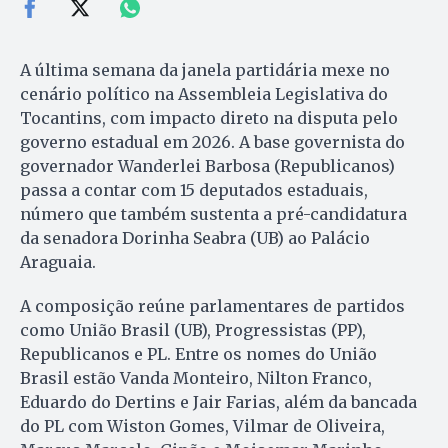
A última semana da janela partidária mexe no
cenário político na Assembleia Legislativa do
Tocantins, com impacto direto na disputa pelo
governo estadual em 2026. A base governista do
governador Wanderlei Barbosa (Republicanos)
passa a contar com 15 deputados estaduais,
número que também sustenta a pré-candidatura
da senadora Dorinha Seabra (UB) ao Palácio
Araguaia.
A composição reúne parlamentares de partidos
como União Brasil (UB), Progressistas (PP),
Republicanos e PL. Entre os nomes do União
Brasil estão Vanda Monteiro, Nilton Franco,
Eduardo do Dertins e Jair Farias, além da bancada
do PL com Wiston Gomes, Vilmar de Oliveira,