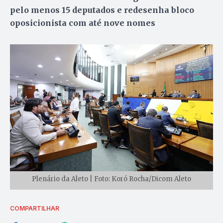
pelo menos 15 deputados e redesenha bloco
oposicionista com até nove nomes
Plenário da Aleto | Foto: Koró Rocha/Dicom Aleto
COMPARTILHAR