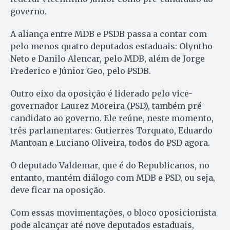
governo.
A aliança entre MDB e PSDB passa a contar com
pelo menos quatro deputados estaduais: Olyntho
Neto e Danilo Alencar, pelo MDB, além de Jorge
Frederico e Júnior Geo, pelo PSDB.
Outro eixo da oposição é liderado pelo vice-
governador Laurez Moreira (PSD), também pré-
candidato ao governo. Ele reúne, neste momento,
três parlamentares: Gutierres Torquato, Eduardo
Mantoan e Luciano Oliveira, todos do PSD agora.
O deputado Valdemar, que é do Republicanos, no
entanto, mantém diálogo com MDB e PSD, ou seja,
deve ficar na oposição.
Com essas movimentações, o bloco oposicionista
pode alcançar até nove deputados estaduais,