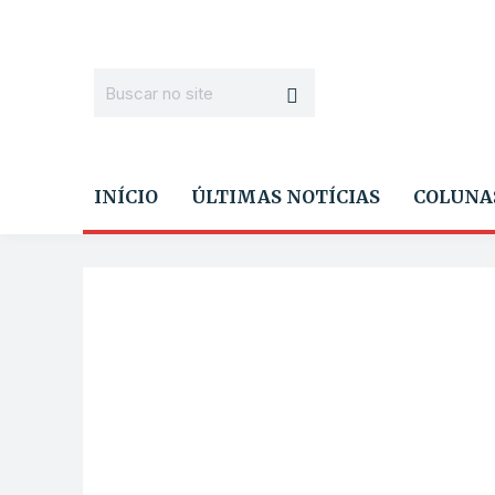
INÍCIO
ÚLTIMAS NOTÍCIAS
COLUNA