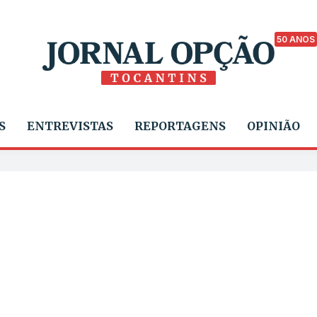
50 ANOS
S
ENTREVISTAS
REPORTAGENS
OPINIÃO