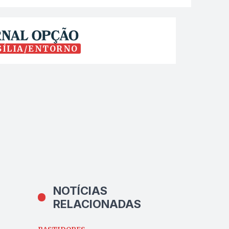
SÍLIA/ENTORNO
NOTÍCIAS
RELACIONADAS