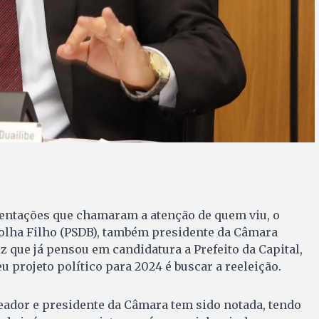
entações que chamaram a atenção de quem viu, o
Folha Filho (PSDB), também presidente da Câmara
z que já pensou em candidatura a Prefeito da Capital,
projeto político para 2024 é buscar a reeleição.
ador e presidente da Câmara tem sido notada, tendo