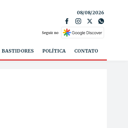
08/08/2026
Seguir no
BASTIDORES
POLÍTICA
CONTATO