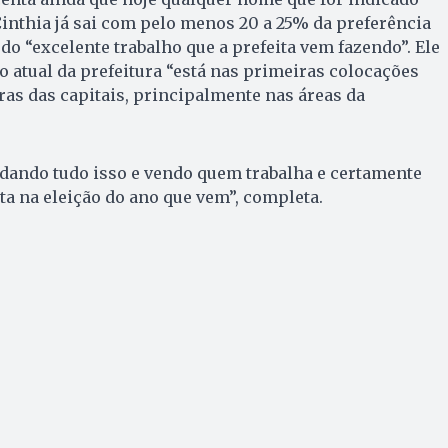
Cinthia já sai com pelo menos 20 a 25% da preferência
do “excelente trabalho que a prefeita vem fazendo”. Ele
o atual da prefeitura “está nas primeiras colocações
ras das capitais, principalmente nas áreas da
tudando tudo isso e vendo quem trabalha e certamente
ta na eleição do ano que vem”, completa.