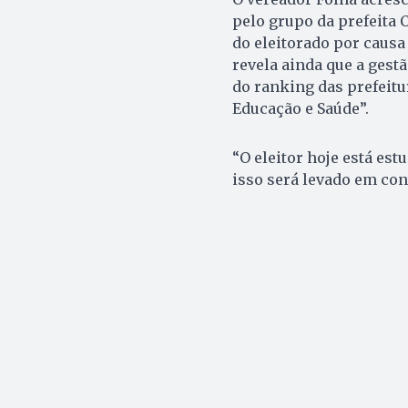
pelo grupo da prefeita 
do eleitorado por causa 
revela ainda que a gestã
do ranking das prefeitu
Educação e Saúde”.
“O eleitor hoje está es
isso será levado em con