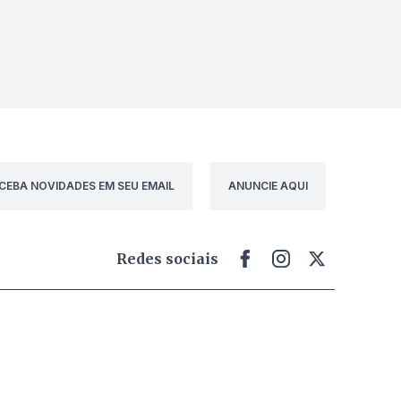
CEBA NOVIDADES EM SEU EMAIL
ANUNCIE AQUI
Redes sociais