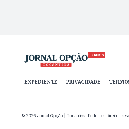
50 ANOS
EXPEDIENTE
PRIVACIDADE
TERMOS
© 2026 Jornal Opção | Tocantins. Todos os direitos res