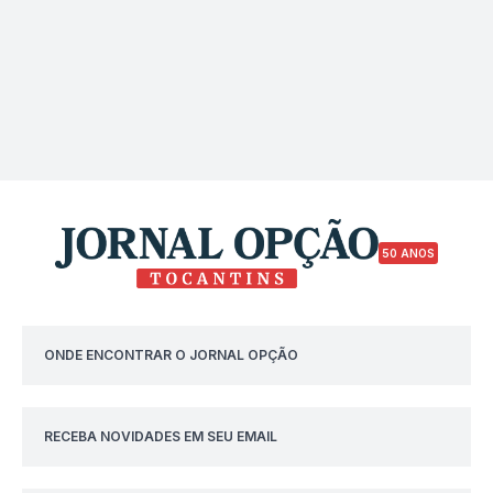
50 ANOS
ONDE ENCONTRAR O JORNAL OPÇÃO
RECEBA NOVIDADES EM SEU EMAIL