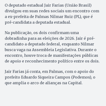
O deputado estadual Jair Farias (União Brasil)
divulgou em suas redes sociais um encontro com
a ex-prefeita de Palmas Nilmar Ruiz (PL), que é
pré-candidata a deputada estadual.
Na publicação, os dois confirmam uma
dobradinha para as eleições de 2026. Jair é pré-
candidato a deputado federal, enquanto Nilmar
busca vaga na Assembleia Legislativa. Durante o
encontro, houve troca de manifestações públicas
de apoio e reconhecimento político entre os dois.
Jair Farias já conta, em Palmas, com o apoio do
prefeito Eduardo Siqueira Campos (Podemos), o
que amplia o arco de alianças na Capital.