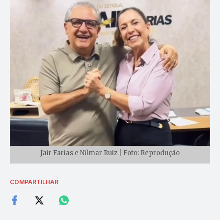
Jair Farias e Nilmar Ruiz | Foto: Reprodução
COMPARTILHAR