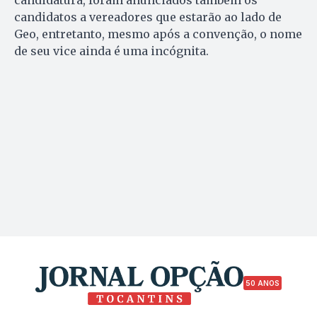
candidatura, foram anunciados também os
candidatos a vereadores que estarão ao lado de
Geo, entretanto, mesmo após a convenção, o nome
de seu vice ainda é uma incógnita.
50 ANOS