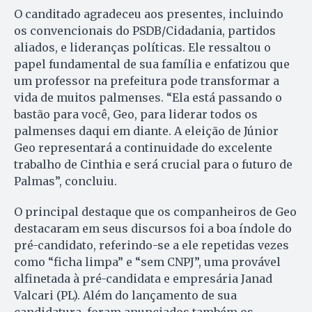
O canditado agradeceu aos presentes, incluindo
os convencionais do PSDB/Cidadania, partidos
aliados, e lideranças políticas. Ele ressaltou o
papel fundamental de sua família e enfatizou que
um professor na prefeitura pode transformar a
vida de muitos palmenses. “Ela está passando o
bastão para você, Geo, para liderar todos os
palmenses daqui em diante. A eleição de Júnior
Geo representará a continuidade do excelente
trabalho de Cinthia e será crucial para o futuro de
Palmas”, concluiu.
O principal destaque que os companheiros de Geo
destacaram em seus discursos foi a boa índole do
pré-candidato, referindo-se a ele repetidas vezes
como “ficha limpa” e “sem CNPJ”, uma provável
alfinetada à pré-candidata e empresária Janad
Valcari (PL). Além do lançamento de sua