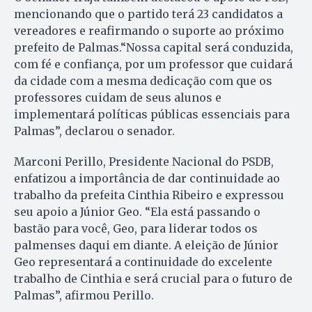
mencionando que o partido terá 23 candidatos a
vereadores e reafirmando o suporte ao próximo
prefeito de Palmas.“Nossa capital será conduzida,
com fé e confiança, por um professor que cuidará
da cidade com a mesma dedicação com que os
professores cuidam de seus alunos e
implementará políticas públicas essenciais para
Palmas”, declarou o senador.
Marconi Perillo, Presidente Nacional do PSDB,
enfatizou a importância de dar continuidade ao
trabalho da prefeita Cinthia Ribeiro e expressou
seu apoio a Júnior Geo. “Ela está passando o
bastão para você, Geo, para liderar todos os
palmenses daqui em diante. A eleição de Júnior
Geo representará a continuidade do excelente
trabalho de Cinthia e será crucial para o futuro de
Palmas”, afirmou Perillo.