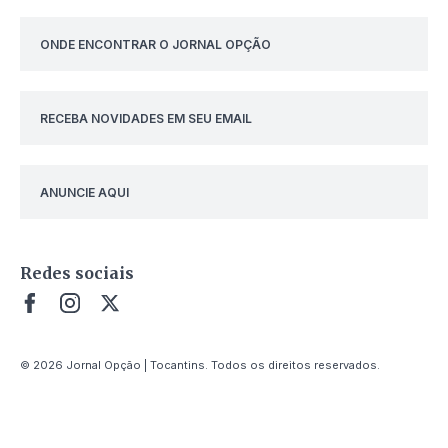
ONDE ENCONTRAR O JORNAL OPÇÃO
RECEBA NOVIDADES EM SEU EMAIL
ANUNCIE AQUI
Redes sociais
© 2026 Jornal Opção | Tocantins. Todos os direitos reservados.