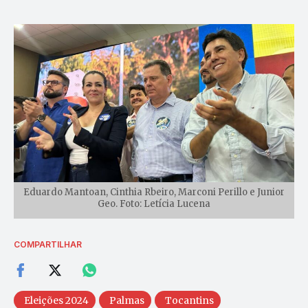
Eduardo Mantoan, Cinthia Rbeiro, Marconi Perillo e Junior
Geo. Foto: Letícia Lucena
COMPARTILHAR
Eleições 2024
Palmas
Tocantins