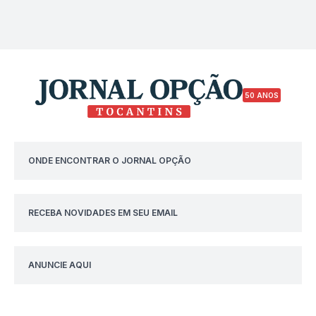
50 ANOS
ONDE ENCONTRAR O JORNAL OPÇÃO
RECEBA NOVIDADES EM SEU EMAIL
ANUNCIE AQUI