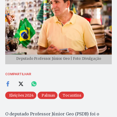
Deputado Professor Júnior Geo | Foto: Divulgação
COMPARTILHAR
Eleições 2024
Palmas
Tocantins
O deputado Professor Júnior Geo (PSDB) foi o