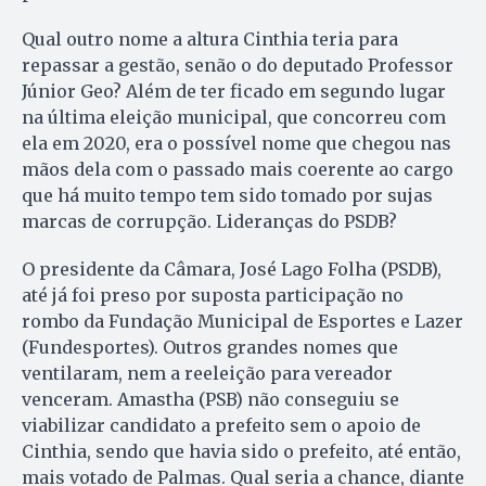
Qual outro nome a altura Cinthia teria para
repassar a gestão, senão o do deputado Professor
Júnior Geo? Além de ter ficado em segundo lugar
na última eleição municipal, que concorreu com
ela em 2020, era o possível nome que chegou nas
mãos dela com o passado mais coerente ao cargo
que há muito tempo tem sido tomado por sujas
marcas de corrupção. Lideranças do PSDB?
O presidente da Câmara, José Lago Folha (PSDB),
até já foi preso por suposta participação no
rombo da Fundação Municipal de Esportes e Lazer
(Fundesportes). Outros grandes nomes que
ventilaram, nem a reeleição para vereador
venceram. Amastha (PSB) não conseguiu se
viabilizar candidato a prefeito sem o apoio de
Cinthia, sendo que havia sido o prefeito, até então,
mais votado de Palmas. Qual seria a chance, diante