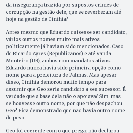
da insegurança trazida por supostos crimes de
corrupção na gestão dele, que se reverberam até
hoje na gestão de Cinthia?
Antes mesmo que Eduardo quisesse ser candidato,
vários outros nomes muito mais ativos
politicamente já haviam sido mencionados. Caso
de Ricardo Ayres (Republicanos) e até Vanda
Monteiro (UB), ambos com mandatos ativos.
Eduardo nunca havia sido primeira opção como
nome para a prefeitura de Palmas. Mas apesar
disso, Cinthia demorou muito tempo para
assumir que Geo seria candidato a seu sucessor. É
verdade que a base dela não o apoiava? Sim, mas
se houvesse outro nome, por que não despachou
Geo? Fica demonstrado que não havia outro nome
de peso.
Geo foi coerente com o que prega: não declarou