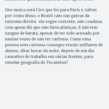
Geo nunca será Ciro que foi para Paris e, talvez
por conta disso, o Brasil caiu nas garras da
extrema-direita: ele segue coerente, não coaduna
com quem diz que não faria alianças. E não tem
sangue de barata, apesar de ter sido acusado por
muitas vezes de não ter carisma. Como uma
pessoa sem carisma consegue reunir milhares de
alunos, altas horas da noite, depois de um dia
cansativo de trabalho em várias frentes, para
estudar geografia do Tocantins?