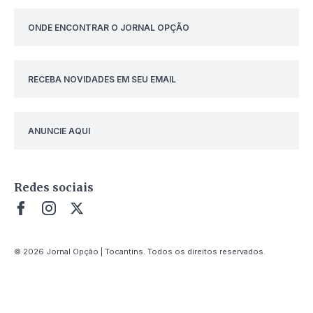
ONDE ENCONTRAR O JORNAL OPÇÃO
RECEBA NOVIDADES EM SEU EMAIL
ANUNCIE AQUI
Redes sociais
© 2026 Jornal Opção | Tocantins. Todos os direitos reservados.