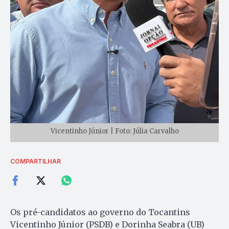
Vicentinho Júnior | Foto: Júlia Carvalho
COMPARTILHAR
Os pré-candidatos ao governo do Tocantins
Vicentinho Júnior (PSDB) e Dorinha Seabra (UB)