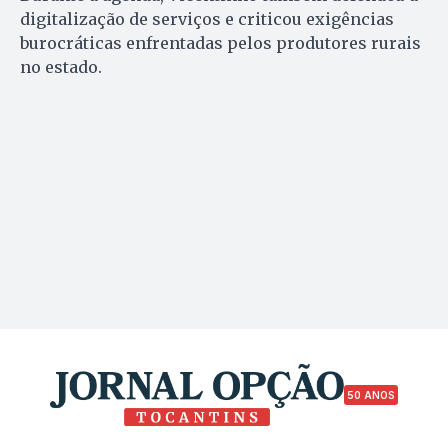
digitalização de serviços e criticou exigências
burocráticas enfrentadas pelos produtores rurais
no estado.
50 ANOS