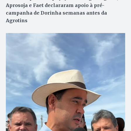
Aprosoja e Faet declararam apoio à pré-
campanha de Dorinha semanas antes da
Agrotins