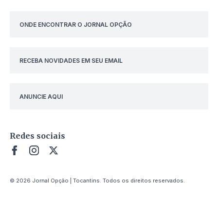
ONDE ENCONTRAR O JORNAL OPÇÃO
RECEBA NOVIDADES EM SEU EMAIL
ANUNCIE AQUI
Redes sociais
© 2026 Jornal Opção | Tocantins. Todos os direitos reservados.