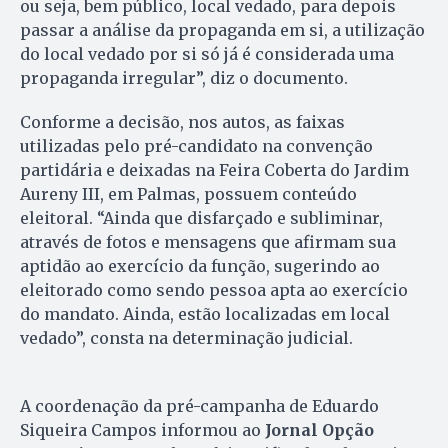
ou seja, bem público, local vedado, para depois
passar a análise da propaganda em si, a utilização
do local vedado por si só já é considerada uma
propaganda irregular”, diz o documento.
Conforme a decisão, nos autos, as faixas
utilizadas pelo pré-candidato na convenção
partidária e deixadas na Feira Coberta do Jardim
Aureny III, em Palmas, possuem conteúdo
eleitoral. “Ainda que disfarçado e subliminar,
através de fotos e mensagens que afirmam sua
aptidão ao exercício da função, sugerindo ao
eleitorado como sendo pessoa apta ao exercício
do mandato. Ainda, estão localizadas em local
vedado”, consta na determinação judicial.
A coordenação da pré-campanha de Eduardo
Siqueira Campos informou ao
Jornal Opção