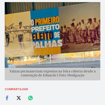
Faixas permaneciam expostas na feira coberta desde a
convenção de Eduardo | Foto: Divulgação
COMPARTILHAR