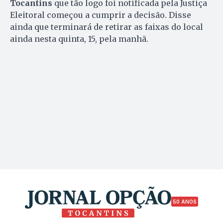
Tocantins
que tão logo foi notificada pela Justiça
Eleitoral começou a cumprir a decisão. Disse
ainda que terminará de retirar as faixas do local
ainda nesta quinta, 15, pela manhã.
50 ANOS