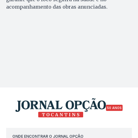
acompanhamento das obras anunciadas.
50 ANOS
ONDE ENCONTRAR O JORNAL OPÇÃO