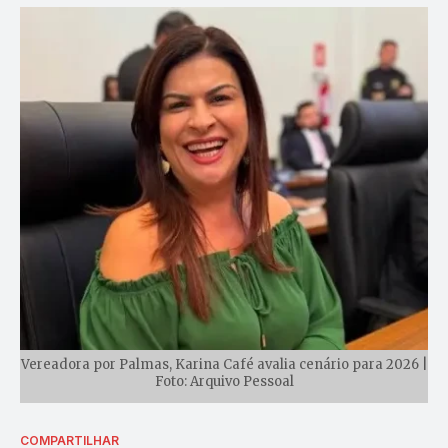
Vereadora por Palmas, Karina Café avalia cenário para 2026 |
Foto: Arquivo Pessoal
COMPARTILHAR