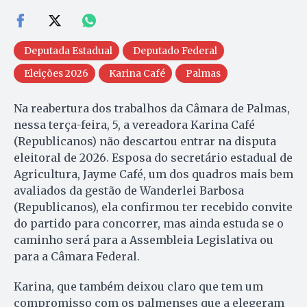
Deputada Estadual
Deputado Federal
Eleições 2026
Karina Café
Palmas
Na reabertura dos trabalhos da Câmara de Palmas,
nessa terça-feira, 5, a vereadora Karina Café
(Republicanos) não descartou entrar na disputa
eleitoral de 2026. Esposa do secretário estadual de
Agricultura, Jayme Café, um dos quadros mais bem
avaliados da gestão de Wanderlei Barbosa
(Republicanos), ela confirmou ter recebido convite
do partido para concorrer, mas ainda estuda se o
caminho será para a Assembleia Legislativa ou
para a Câmara Federal.
Karina, que também deixou claro que tem um
compromisso com os palmenses que a elegeram