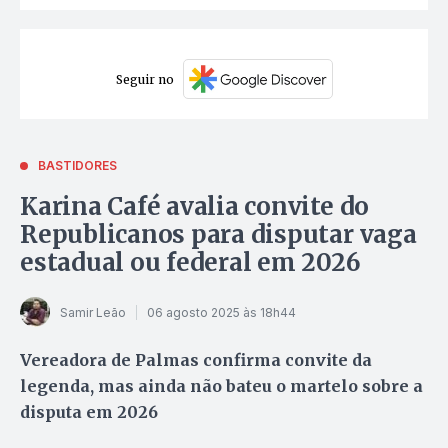
Seguir no
BASTIDORES
Karina Café avalia convite do
Republicanos para disputar vaga
estadual ou federal em 2026
Samir Leão
06 agosto 2025 às 18h44
Vereadora de Palmas confirma convite da
legenda, mas ainda não bateu o martelo sobre a
disputa em 2026