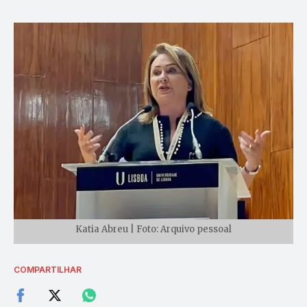
Katia Abreu | Foto: Arquivo pessoal
COMPARTILHAR