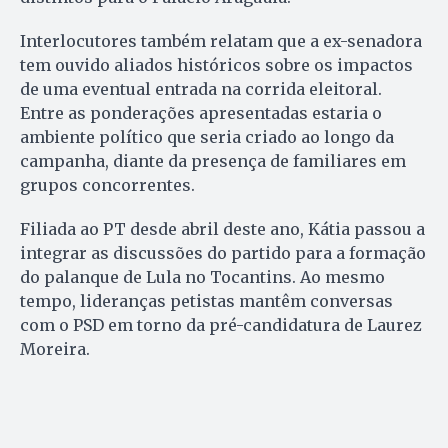
Interlocutores também relatam que a ex-senadora
tem ouvido aliados históricos sobre os impactos
de uma eventual entrada na corrida eleitoral.
Entre as ponderações apresentadas estaria o
ambiente político que seria criado ao longo da
campanha, diante da presença de familiares em
grupos concorrentes.
Filiada ao PT desde abril deste ano, Kátia passou a
integrar as discussões do partido para a formação
do palanque de Lula no Tocantins. Ao mesmo
tempo, lideranças petistas mantêm conversas
com o PSD em torno da pré-candidatura de Laurez
Moreira.