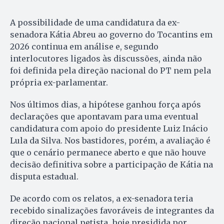
A possibilidade de uma candidatura da ex-
senadora Kátia Abreu ao governo do Tocantins em
2026 continua em análise e, segundo
interlocutores ligados às discussões, ainda não
foi definida pela direção nacional do PT nem pela
própria ex-parlamentar.
Nos últimos dias, a hipótese ganhou força após
declarações que apontavam para uma eventual
candidatura com apoio do presidente Luiz Inácio
Lula da Silva. Nos bastidores, porém, a avaliação é
que o cenário permanece aberto e que não houve
decisão definitiva sobre a participação de Kátia na
disputa estadual.
De acordo com os relatos, a ex-senadora teria
recebido sinalizações favoráveis de integrantes da
direção nacional petista, hoje presidida por