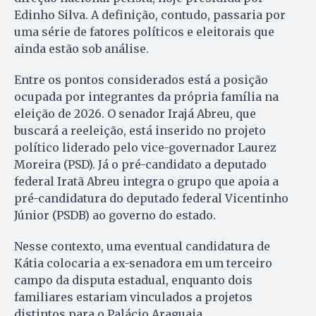
Edinho Silva. A definição, contudo, passaria por
uma série de fatores políticos e eleitorais que
ainda estão sob análise.
Entre os pontos considerados está a posição
ocupada por integrantes da própria família na
eleição de 2026. O senador Irajá Abreu, que
buscará a reeleição, está inserido no projeto
político liderado pelo vice-governador Laurez
Moreira (PSD). Já o pré-candidato a deputado
federal Iratã Abreu integra o grupo que apoia a
pré-candidatura do deputado federal Vicentinho
Júnior (PSDB) ao governo do estado.
Nesse contexto, uma eventual candidatura de
Kátia colocaria a ex-senadora em um terceiro
campo da disputa estadual, enquanto dois
familiares estariam vinculados a projetos
distintos para o Palácio Araguaia.