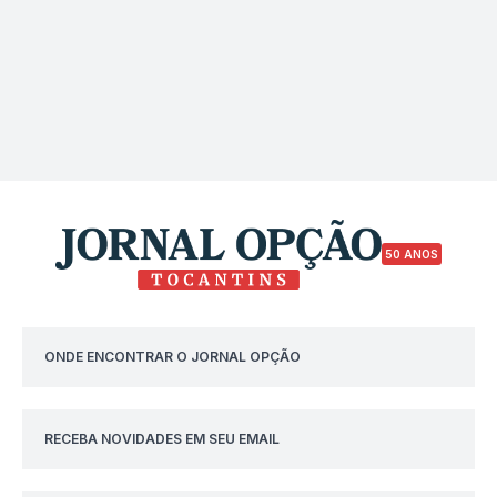
50 ANOS
ONDE ENCONTRAR O JORNAL OPÇÃO
RECEBA NOVIDADES EM SEU EMAIL