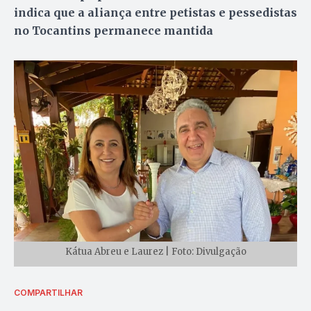
indica que a aliança entre petistas e pessedistas
no Tocantins permanece mantida
Kátua Abreu e Laurez | Foto: Divulgação
COMPARTILHAR