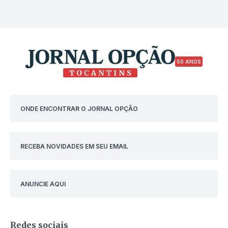
50 ANOS
ONDE ENCONTRAR O JORNAL OPÇÃO
RECEBA NOVIDADES EM SEU EMAIL
ANUNCIE AQUI
Redes sociais