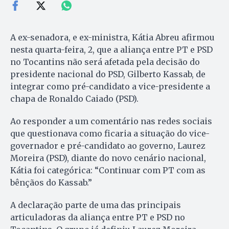
A ex-senadora, e ex-ministra, Kátia Abreu afirmou
nesta quarta-feira, 2, que a aliança entre PT e PSD
no Tocantins não será afetada pela decisão do
presidente nacional do PSD, Gilberto Kassab, de
integrar como pré-candidato a vice-presidente a
chapa de Ronaldo Caiado (PSD).
Ao responder a um comentário nas redes sociais
que questionava como ficaria a situação do vice-
governador e pré-candidato ao governo, Laurez
Moreira (PSD), diante do novo cenário nacional,
Kátia foi categórica: “Continuar com PT com as
bênçãos do Kassab.”
A declaração parte de uma das principais
articuladoras da aliança entre PT e PSD no