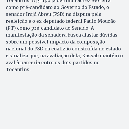
Tocantins. O grupo já definiu Laurez Moreira
como pré-candidato ao Governo do Estado, o
senador Irajá Abreu (PSD) na disputa pela
reeleição e o ex-deputado federal Paulo Mourão
(PT) como pré-candidato ao Senado. A
manifestação da senadora busca afastar dúvidas
sobre um possível impacto da composição
nacional do PSD na coalizão construída no estado
e sinaliza que, na avaliação dela, Kassab mantém o
aval à parceria entre os dois partidos no
Tocantins.