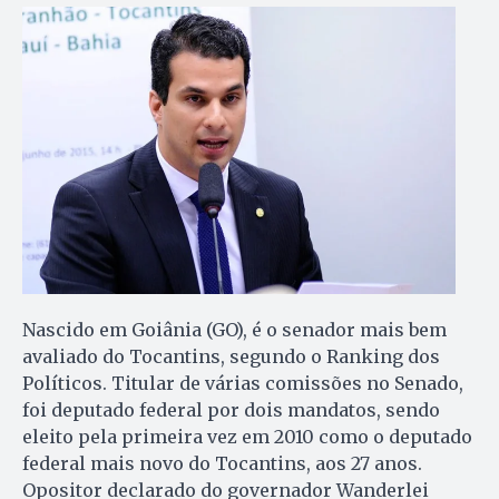
Nascido em Goiânia (GO), é o senador mais bem
avaliado do Tocantins, segundo o Ranking dos
Políticos. Titular de várias comissões no Senado,
foi deputado federal por dois mandatos, sendo
eleito pela primeira vez em 2010 como o deputado
federal mais novo do Tocantins, aos 27 anos.
Opositor declarado do governador Wanderlei