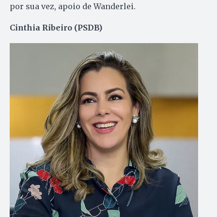
por sua vez, apoio de Wanderlei.
Cinthia Ribeiro (PSDB)