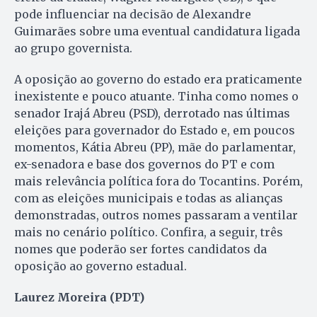
pode influenciar na decisão de Alexandre
Guimarães sobre uma eventual candidatura ligada
ao grupo governista.
A oposição ao governo do estado era praticamente
inexistente e pouco atuante. Tinha como nomes o
senador Irajá Abreu (PSD), derrotado nas últimas
eleições para governador do Estado e, em poucos
momentos, Kátia Abreu (PP), mãe do parlamentar,
ex-senadora e base dos governos do PT e com
mais relevância política fora do Tocantins. Porém,
com as eleições municipais e todas as alianças
demonstradas, outros nomes passaram a ventilar
mais no cenário político. Confira, a seguir, três
nomes que poderão ser fortes candidatos da
oposição ao governo estadual.
Laurez Moreira (PDT)