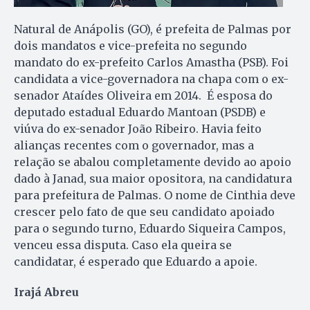
Natural de Anápolis (GO), é prefeita de Palmas por
dois mandatos e vice-prefeita no segundo
mandato do ex-prefeito Carlos Amastha (PSB). Foi
candidata a vice-governadora na chapa com o ex-
senador Ataídes Oliveira em 2014. É esposa do
deputado estadual Eduardo Mantoan (PSDB) e
viúva do ex-senador João Ribeiro. Havia feito
alianças recentes com o governador, mas a
relação se abalou completamente devido ao apoio
dado à Janad, sua maior opositora, na candidatura
para prefeitura de Palmas. O nome de Cinthia deve
crescer pelo fato de que seu candidato apoiado
para o segundo turno, Eduardo Siqueira Campos,
venceu essa disputa. Caso ela queira se
candidatar, é esperado que Eduardo a apoie.
Irajá Abreu