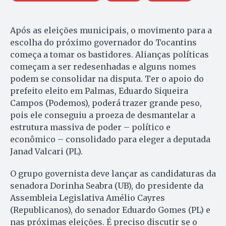
Após as eleições municipais, o movimento para a
escolha do próximo governador do Tocantins
começa a tomar os bastidores. Alianças políticas
começam a ser redesenhadas e alguns nomes
podem se consolidar na disputa. Ter o apoio do
prefeito eleito em Palmas, Eduardo Siqueira
Campos (Podemos), poderá trazer grande peso,
pois ele conseguiu a proeza de desmantelar a
estrutura massiva de poder – político e
econômico – consolidado para eleger a deputada
Janad Valcari (PL).
O grupo governista deve lançar as candidaturas da
senadora Dorinha Seabra (UB), do presidente da
Assembleia Legislativa Amélio Cayres
(Republicanos), do senador Eduardo Gomes (PL) e
nas próximas eleições. É preciso discutir se o