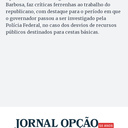
Barbosa, faz críticas ferrenhas ao trabalho do
republicano, com destaque para o período em que
o governador passou a ser investigado pela
Polícia Federal, no caso dos desvios de recursos
públicos destinados para cestas básicas.
50 ANOS