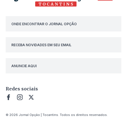
ONDE ENCONTRAR O JORNAL OPÇÃO
RECEBA NOVIDADES EM SEU EMAIL
ANUNCIE AQUI
Redes sociais
© 2026 Jornal Opção | Tocantins. Todos os direitos reservados.