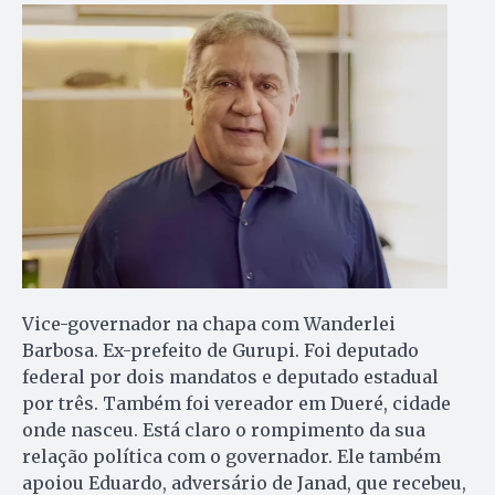
Vice-governador na chapa com Wanderlei
Barbosa. Ex-prefeito de Gurupi. Foi deputado
federal por dois mandatos e deputado estadual
por três. Também foi vereador em Dueré, cidade
onde nasceu. Está claro o rompimento da sua
relação política com o governador. Ele também
apoiou Eduardo, adversário de Janad, que recebeu,