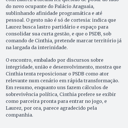
do novo ocupante do Palácio Araguaia,
sublinhando afinidade programática e até
pessoal. O gesto não é só de cortesia: indica que
Laurez busca lastro partidário e espaço para
consolidar sua curta gestão, e que o PSDB, sob
comando de Cinthia, pretende marcar território já
na largada da interinidade.
O encontro, embalado por discursos sobre
integridade, união e desenvolvimento, mostra que
Cinthia tenta reposicionar o PSDB como ator
relevante num cenário em rápida transformação.
Em resumo, enquanto uns fazem cálculos de
sobrevivência política, Cinthia prefere se exibir
como parceira pronta para entrar no jogo, e
Laurez, por ora, parece agradecido pela
companhia.