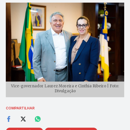
Vice-governador Laurez Moreira e Cinthia Ribeiro | Foto:
Divulgação
COMPARTILHAR