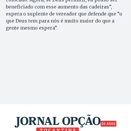
beneficiado com esse aumento das cadeiras”,
espera o suplente de vereador que defende que “o
que Deus tem para nós é muito maior do que a
gente mesmo espera”.
50 ANOS