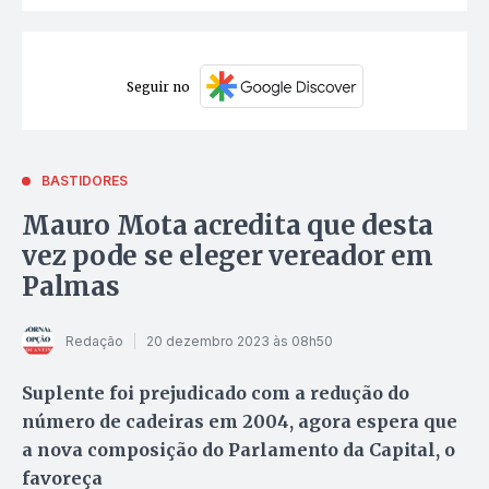
Seguir no
BASTIDORES
Mauro Mota acredita que desta
vez pode se eleger vereador em
Palmas
Redação
20 dezembro 2023 às 08h50
Suplente foi prejudicado com a redução do
número de cadeiras em 2004, agora espera que
a nova composição do Parlamento da Capital, o
favoreça