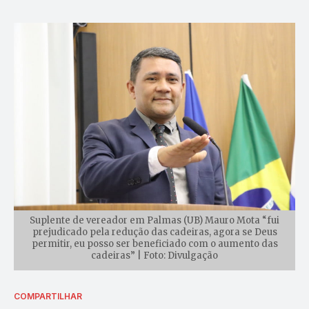
Suplente de vereador em Palmas (UB) Mauro Mota “fui
prejudicado pela redução das cadeiras, agora se Deus
permitir, eu posso ser beneficiado com o aumento das
cadeiras” | Foto: Divulgação
COMPARTILHAR