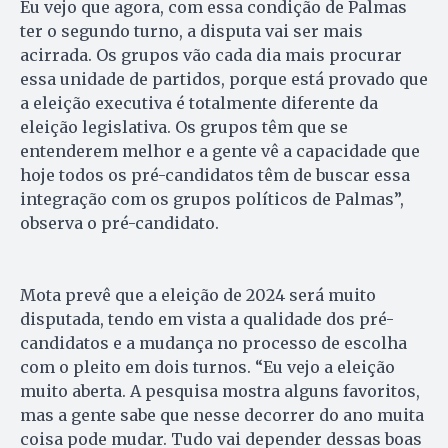
Eu vejo que agora, com essa condição de Palmas
ter o segundo turno, a disputa vai ser mais
acirrada. Os grupos vão cada dia mais procurar
essa unidade de partidos, porque está provado que
a eleição executiva é totalmente diferente da
eleição legislativa. Os grupos têm que se
entenderem melhor e a gente vê a capacidade que
hoje todos os pré-candidatos têm de buscar essa
integração com os grupos políticos de Palmas”,
observa o pré-candidato.
Mota prevê que a eleição de 2024 será muito
disputada, tendo em vista a qualidade dos pré-
candidatos e a mudança no processo de escolha
com o pleito em dois turnos. “Eu vejo a eleição
muito aberta. A pesquisa mostra alguns favoritos,
mas a gente sabe que nesse decorrer do ano muita
coisa pode mudar. Tudo vai depender dessas boas