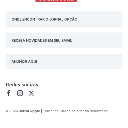
ONDE ENCONTRAR O JORNAL OPÇÃO
RECEBA NOVIDADES EM SEU EMAIL
ANUNCIE AQUI
Redes sociais
© 2026 Jornal Opção | Tocantins. Todos os direitos reservados.