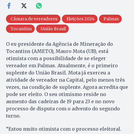
Câmara de vereadores
Eleições 2024
Palmas
Tocantins
União Brasil
O ex-presidente da Agência de Mineração do
Tocantins (AMETO), Mauro Mota (UB), está
otimista com a possibilidade de se eleger
vereador em Palmas. Atualmente, é o primeiro
suplente do União Brasil. Mota já exerceu a
atividade de vereador na Capital, pelo menos três
vezes, na condição de suplente. Agora acredita que
pode ser eleito. O seu otimismo reside no
aumento das cadeiras de 19 para 23 e no novo
processo de disputa com o advento do segundo
turno.
“Estou muito otimista com o processo eleitoral.